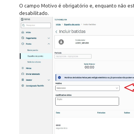
O campo Motivo é obrigatório e, enquanto não est
desabilitado.