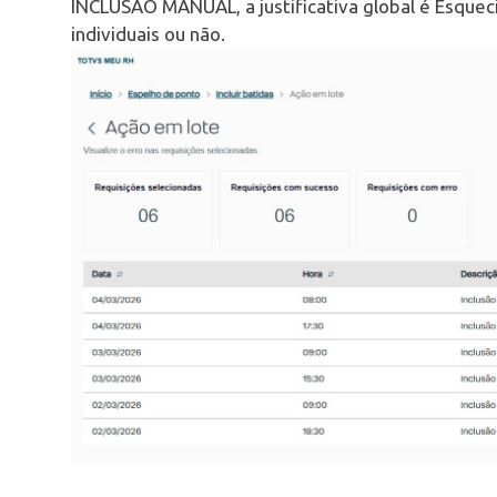
INCLUSÃO MANUAL, a justificativa global é Esqueci
individuais ou não.