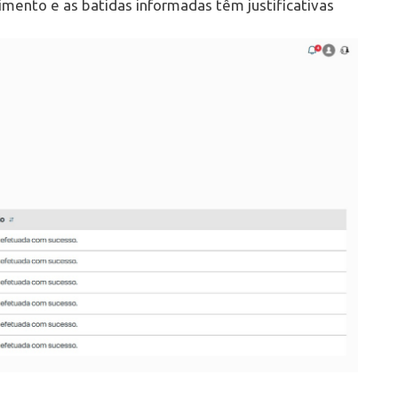
mento e as batidas informadas têm justificativas