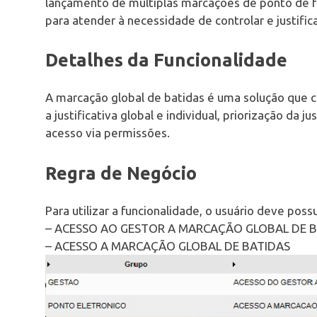
lançamento de múltiplas marcações de ponto de for
para atender à necessidade de controlar e justific
Detalhes da Funcionalidade
A marcação global de batidas é uma solução que c
a justificativa global e individual, priorização da j
acesso via permissões.
Regra de Negócio
Para utilizar a funcionalidade, o usuário deve poss
– ACESSO AO GESTOR A MARCAÇÃO GLOBAL DE 
– ACESSO A MARCAÇÃO GLOBAL DE BATIDAS