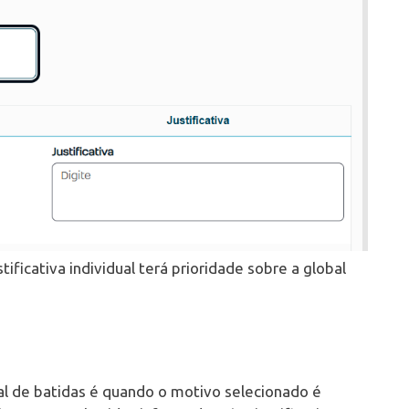
ustificativa individual terá prioridade sobre a global
 de batidas é quando o motivo selecionado é