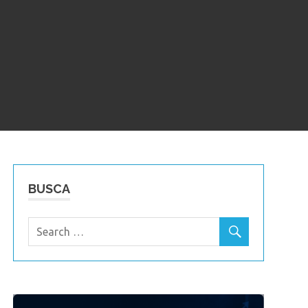
BUSCA