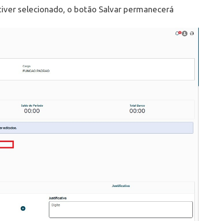
iver selecionado, o botão Salvar permanecerá