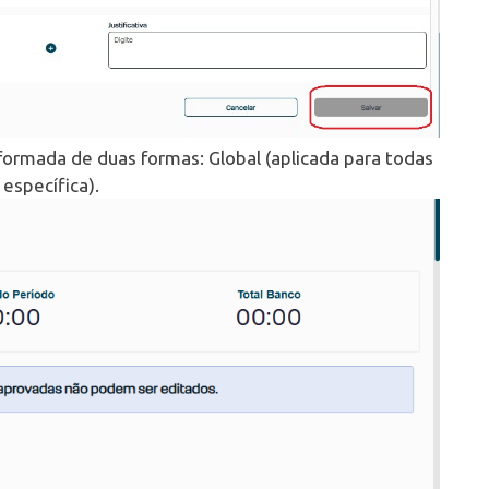
nformada de duas formas: Global (aplicada para todas
 específica).