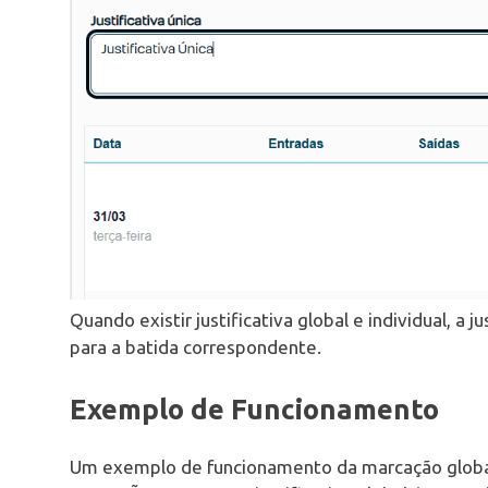
Quando existir justificativa global e individual, a j
para a batida correspondente.
Exemplo de Funcionamento
Um exemplo de funcionamento da marcação global