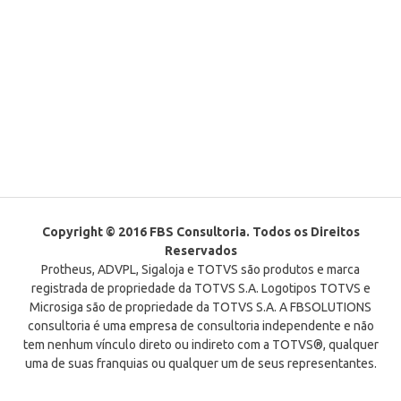
Copyright © 2016 FBS Consultoria. Todos os Direitos
Reservados
Protheus, ADVPL, Sigaloja e TOTVS são produtos e marca
registrada de propriedade da TOTVS S.A. Logotipos TOTVS e
Microsiga são de propriedade da TOTVS S.A. A FBSOLUTIONS
consultoria é uma empresa de consultoria independente e não
tem nenhum vínculo direto ou indireto com a TOTVS®, qualquer
uma de suas franquias ou qualquer um de seus representantes.