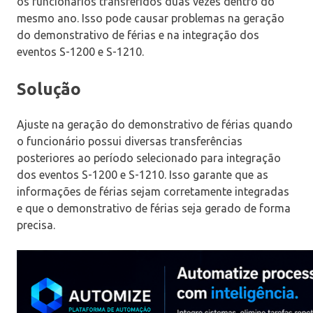
os funcionários transferidos duas vezes dentro do
mesmo ano. Isso pode causar problemas na geração
do demonstrativo de férias e na integração dos
eventos S-1200 e S-1210.
Solução
Ajuste na geração do demonstrativo de férias quando
o funcionário possui diversas transferências
posteriores ao período selecionado para integração
dos eventos S-1200 e S-1210. Isso garante que as
informações de férias sejam corretamente integradas
e que o demonstrativo de férias seja gerado de forma
precisa.