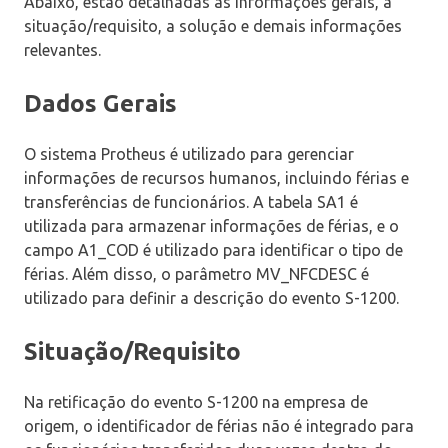
Abaixo, estão detalhadas as informações gerais, a
situação/requisito, a solução e demais informações
relevantes.
Dados Gerais
O sistema Protheus é utilizado para gerenciar
informações de recursos humanos, incluindo férias e
transferências de funcionários. A tabela SA1 é
utilizada para armazenar informações de férias, e o
campo A1_COD é utilizado para identificar o tipo de
férias. Além disso, o parâmetro MV_NFCDESC é
utilizado para definir a descrição do evento S-1200.
Situação/Requisito
Na retificação do evento S-1200 na empresa de
origem, o identificador de férias não é integrado para