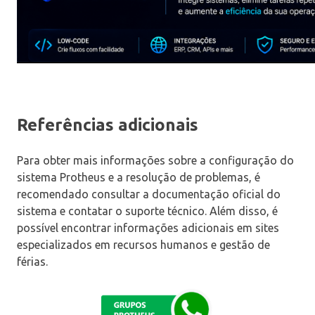
Referências adicionais
Para obter mais informações sobre a configuração do
sistema Protheus e a resolução de problemas, é
recomendado consultar a documentação oficial do
sistema e contatar o suporte técnico. Além disso, é
possível encontrar informações adicionais em sites
especializados em recursos humanos e gestão de
férias.