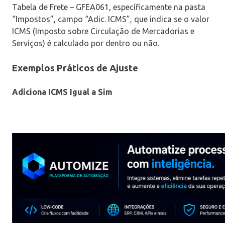
Tabela de Frete – GFEA061, específicamente na pasta
“Impostos”, campo “Adic. ICMS”, que indica se o valor
ICMS (Imposto sobre Circulação de Mercadorias e
Serviços) é calculado por dentro ou não.
Exemplos Práticos de Ajuste
Adiciona ICMS Igual a Sim