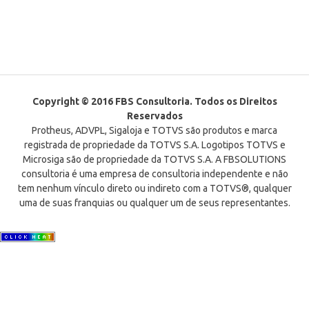
Copyright © 2016 FBS Consultoria. Todos os Direitos
Reservados
Protheus, ADVPL, Sigaloja e TOTVS são produtos e marca
registrada de propriedade da TOTVS S.A. Logotipos TOTVS e
Microsiga são de propriedade da TOTVS S.A. A FBSOLUTIONS
consultoria é uma empresa de consultoria independente e não
tem nenhum vínculo direto ou indireto com a TOTVS®, qualquer
uma de suas franquias ou qualquer um de seus representantes.