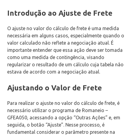
Introdução ao Ajuste de Frete
O ajuste no valor do cálculo de frete é uma medida
necessária em alguns casos, especialmente quando o
valor calculado não reflete a negociação atual. É
importante entender que essa ação deve ser tomada
como uma medida de contingência, visando
regularizar o resultado de um cálculo cuja tabela não
estava de acordo com a negociação atual.
Ajustando o Valor de Frete
Para realizar o ajuste no valor do cálculo de frete, é
necessário utilizar o programa de Romaneio –
GFEA050, acessando a opção “Outras Ações” e, em
seguida, o botão “Ajuste”. Nesse processo, é
fundamental considerar o parâmetro presente na