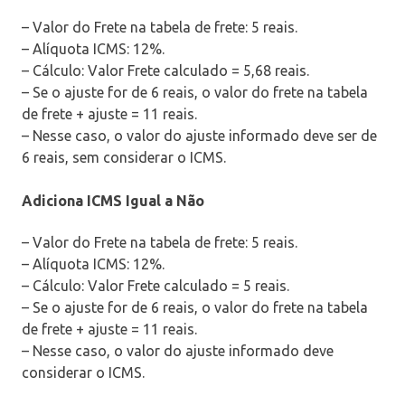
– Valor do Frete na tabela de frete: 5 reais.
– Alíquota ICMS: 12%.
– Cálculo: Valor Frete calculado = 5,68 reais.
– Se o ajuste for de 6 reais, o valor do frete na tabela
de frete + ajuste = 11 reais.
– Nesse caso, o valor do ajuste informado deve ser de
6 reais, sem considerar o ICMS.
Adiciona ICMS Igual a Não
– Valor do Frete na tabela de frete: 5 reais.
– Alíquota ICMS: 12%.
– Cálculo: Valor Frete calculado = 5 reais.
– Se o ajuste for de 6 reais, o valor do frete na tabela
de frete + ajuste = 11 reais.
– Nesse caso, o valor do ajuste informado deve
considerar o ICMS.