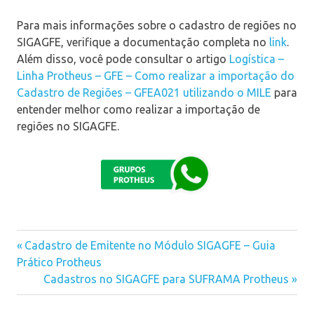
Para mais informações sobre o cadastro de regiões no
SIGAGFE, verifique a documentação completa no
link
.
Além disso, você pode consultar o artigo
Logística –
Linha Protheus – GFE – Como realizar a importação do
Cadastro de Regiões – GFEA021 utilizando o MILE
para
entender melhor como realizar a importação de
regiões no SIGAGFE.
Previous
Cadastro de Emitente no Módulo SIGAGFE – Guia
Navegação
Prático Protheus
Post:
Next
Cadastros no SIGAGFE para SUFRAMA Protheus
de
Post:
Post