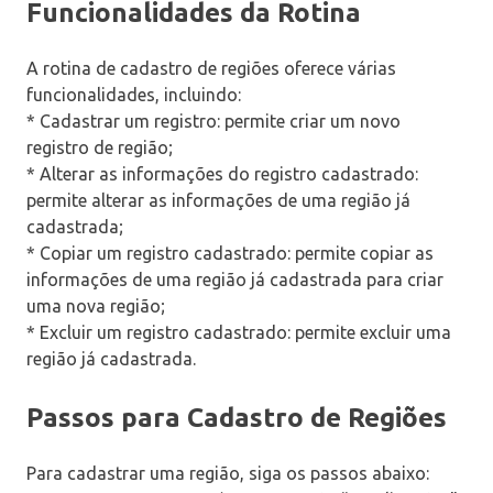
Funcionalidades da Rotina
A rotina de cadastro de regiões oferece várias
funcionalidades, incluindo:
* Cadastrar um registro: permite criar um novo
registro de região;
* Alterar as informações do registro cadastrado:
permite alterar as informações de uma região já
cadastrada;
* Copiar um registro cadastrado: permite copiar as
informações de uma região já cadastrada para criar
uma nova região;
* Excluir um registro cadastrado: permite excluir uma
região já cadastrada.
Passos para Cadastro de Regiões
Para cadastrar uma região, siga os passos abaixo: