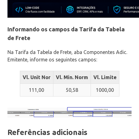
Informando os campos da Tarifa da Tabela
de Frete
Na Tarifa da Tabela de Frete, aba Componentes Adic.
Emitente, informe os seguintes campos:
Vl. Unit Nor
Vl. Min. Norm
Vl. Limite
111,00
50,58
1000,00
Referências adicionais