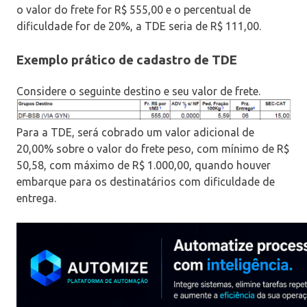
o valor do frete for R$ 555,00 e o percentual de
dificuldade for de 20%, a TDE seria de R$ 111,00.
Exemplo prático de cadastro de TDE
Considere o seguinte destino e seu valor de frete.
Para a TDE, será cobrado um valor adicional de
20,00% sobre o valor do frete peso, com mínimo de R$
50,58, com máximo de R$ 1.000,00, quando houver
embarque para os destinatários com dificuldade de
entrega.