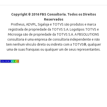
Copyright © 2016 FBS Consultoria. Todos os Direitos
Reservados
Protheus, ADVPL, Sigaloja e TOTVS são produtos e marca
registrada de propriedade da TOTVS S.A. Logotipos TOTVS e
Microsiga são de propriedade da TOTVS S.A. A FBSOLUTIONS
consultoria é uma empresa de consultoria independente e não
tem nenhum vínculo direto ou indireto com a TOTVS®, qualquer
uma de suas franquias ou qualquer um de seus representantes.