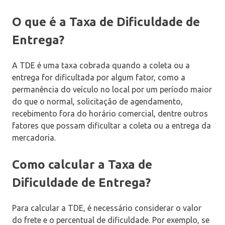
O que é a Taxa de Dificuldade de
Entrega?
A TDE é uma taxa cobrada quando a coleta ou a
entrega for dificultada por algum fator, como a
permanência do veículo no local por um período maior
do que o normal, solicitação de agendamento,
recebimento fora do horário comercial, dentre outros
fatores que possam dificultar a coleta ou a entrega da
mercadoria.
Como calcular a Taxa de
Dificuldade de Entrega?
Para calcular a TDE, é necessário considerar o valor
do frete e o percentual de dificuldade. Por exemplo, se