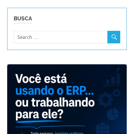
BUSCA