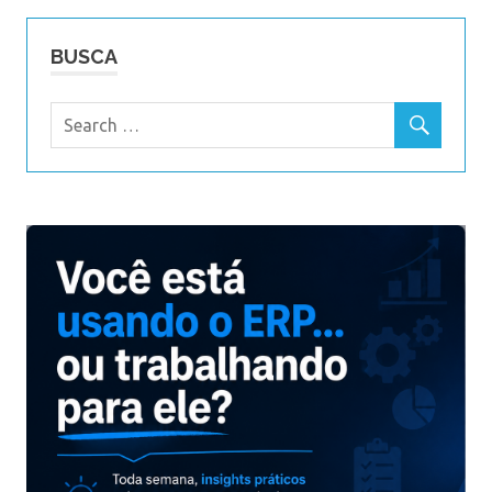
BUSCA