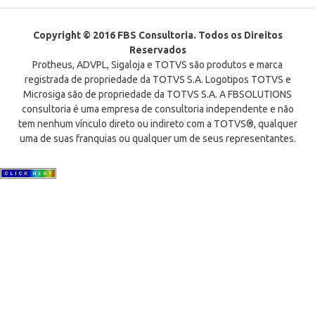
Copyright © 2016 FBS Consultoria. Todos os Direitos
Reservados
Protheus, ADVPL, Sigaloja e TOTVS são produtos e marca
registrada de propriedade da TOTVS S.A. Logotipos TOTVS e
Microsiga são de propriedade da TOTVS S.A. A FBSOLUTIONS
consultoria é uma empresa de consultoria independente e não
tem nenhum vínculo direto ou indireto com a TOTVS®, qualquer
uma de suas franquias ou qualquer um de seus representantes.