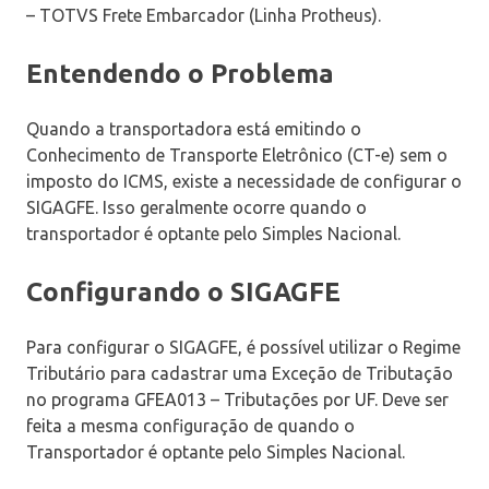
– TOTVS Frete Embarcador (Linha Protheus).
Entendendo o Problema
Quando a transportadora está emitindo o
Conhecimento de Transporte Eletrônico (CT-e) sem o
imposto do ICMS, existe a necessidade de configurar o
SIGAGFE. Isso geralmente ocorre quando o
transportador é optante pelo Simples Nacional.
Configurando o SIGAGFE
Para configurar o SIGAGFE, é possível utilizar o Regime
Tributário para cadastrar uma Exceção de Tributação
no programa GFEA013 – Tributações por UF. Deve ser
feita a mesma configuração de quando o
Transportador é optante pelo Simples Nacional.