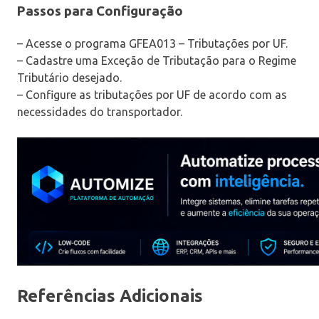
Passos para Configuração
– Acesse o programa GFEA013 – Tributações por UF.
– Cadastre uma Exceção de Tributação para o Regime
Tributário desejado.
– Configure as tributações por UF de acordo com as
necessidades do transportador.
Referências Adicionais