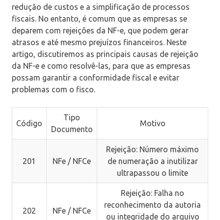
redução de custos e a simplificação de processos
fiscais. No entanto, é comum que as empresas se
deparem com rejeições da NF-e, que podem gerar
atrasos e até mesmo prejuízos financeiros. Neste
artigo, discutiremos as principais causas de rejeição
da NF-e e como resolvê-las, para que as empresas
possam garantir a conformidade fiscal e evitar
problemas com o fisco.
Tipo
Código
Motivo
Documento
Rejeição: Número máximo
201
NFe / NFCe
de numeração a inutilizar
ultrapassou o limite
Rejeição: Falha no
reconhecimento da autoria
202
NFe / NFCe
ou integridade do arquivo