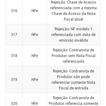
Rejeição: Chave de Acesso
referenciada com a mesma
316
NFe
Chave de Acesso da Nota
Fiscal atual
Rejeição: NF modelo 1
317
NFe
referenciada com data de
emissão inválida
Rejeição: Contranota de
318
NFe
Produtor sem Nota Fiscal
referenciada
Rejeição: Contranota de
Produtor não pode
319
NFe
referenciar somente Nota
Fiscal de entrada
Rejeição: Contranota de
320
NFe
Produtor referencia somente