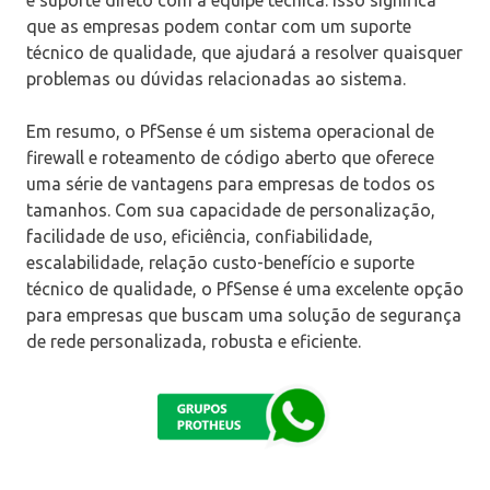
que as empresas podem contar com um suporte
técnico de qualidade, que ajudará a resolver quaisquer
problemas ou dúvidas relacionadas ao sistema.
Em resumo, o PfSense é um sistema operacional de
firewall e roteamento de código aberto que oferece
uma série de vantagens para empresas de todos os
tamanhos. Com sua capacidade de personalização,
facilidade de uso, eficiência, confiabilidade,
escalabilidade, relação custo-benefício e suporte
técnico de qualidade, o PfSense é uma excelente opção
para empresas que buscam uma solução de segurança
de rede personalizada, robusta e eficiente.