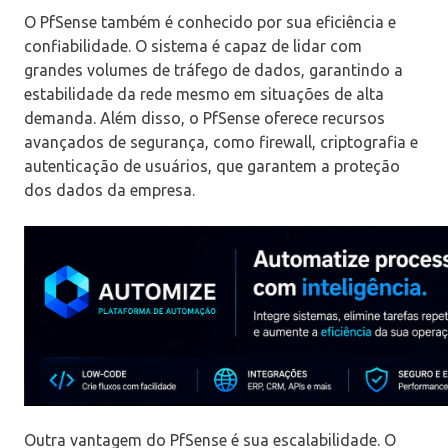
O PfSense também é conhecido por sua eficiência e
confiabilidade. O sistema é capaz de lidar com
grandes volumes de tráfego de dados, garantindo a
estabilidade da rede mesmo em situações de alta
demanda. Além disso, o PfSense oferece recursos
avançados de segurança, como firewall, criptografia e
autenticação de usuários, que garantem a proteção
dos dados da empresa.
Outra vantagem do PfSense é sua escalabilidade. O