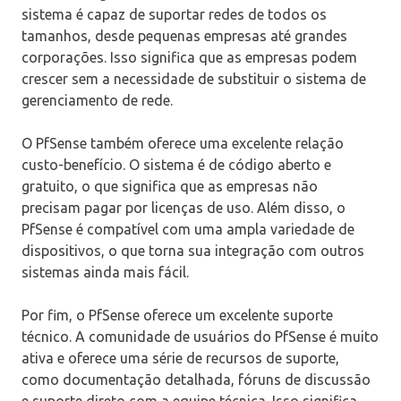
sistema é capaz de suportar redes de todos os
tamanhos, desde pequenas empresas até grandes
corporações. Isso significa que as empresas podem
crescer sem a necessidade de substituir o sistema de
gerenciamento de rede.
O PfSense também oferece uma excelente relação
custo-benefício. O sistema é de código aberto e
gratuito, o que significa que as empresas não
precisam pagar por licenças de uso. Além disso, o
PfSense é compatível com uma ampla variedade de
dispositivos, o que torna sua integração com outros
sistemas ainda mais fácil.
Por fim, o PfSense oferece um excelente suporte
técnico. A comunidade de usuários do PfSense é muito
ativa e oferece uma série de recursos de suporte,
como documentação detalhada, fóruns de discussão
e suporte direto com a equipe técnica. Isso significa