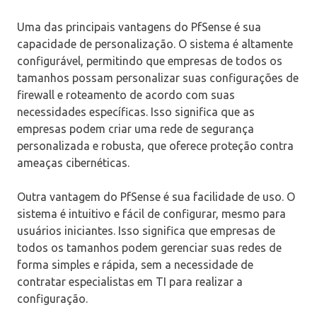
Uma das principais vantagens do PfSense é sua
capacidade de personalização. O sistema é altamente
configurável, permitindo que empresas de todos os
tamanhos possam personalizar suas configurações de
firewall e roteamento de acordo com suas
necessidades específicas. Isso significa que as
empresas podem criar uma rede de segurança
personalizada e robusta, que oferece proteção contra
ameaças cibernéticas.
Outra vantagem do PfSense é sua facilidade de uso. O
sistema é intuitivo e fácil de configurar, mesmo para
usuários iniciantes. Isso significa que empresas de
todos os tamanhos podem gerenciar suas redes de
forma simples e rápida, sem a necessidade de
contratar especialistas em TI para realizar a
configuração.