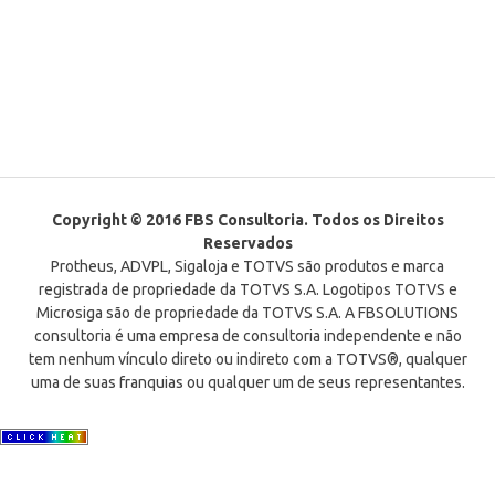
Copyright © 2016 FBS Consultoria. Todos os Direitos
Reservados
Protheus, ADVPL, Sigaloja e TOTVS são produtos e marca
registrada de propriedade da TOTVS S.A. Logotipos TOTVS e
Microsiga são de propriedade da TOTVS S.A. A FBSOLUTIONS
consultoria é uma empresa de consultoria independente e não
tem nenhum vínculo direto ou indireto com a TOTVS®, qualquer
uma de suas franquias ou qualquer um de seus representantes.