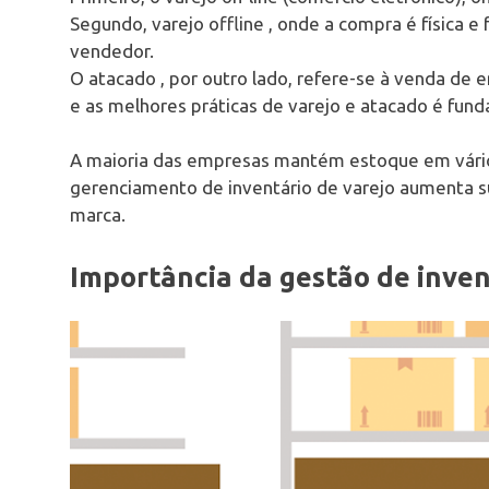
Segundo, varejo offline , onde a compra é física e 
vendedor.
O atacado , por outro lado, refere-se à venda de
e as melhores práticas de varejo e atacado é fund
A maioria das empresas mantém estoque em vários 
gerenciamento de inventário de varejo aumenta s
marca.
Importância da gestão de inven