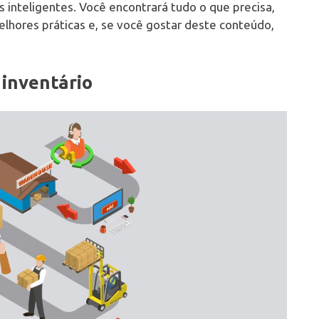
as inteligentes. Você encontrará tudo o que precisa,
elhores práticas e, se você gostar deste conteúdo,
 inventário