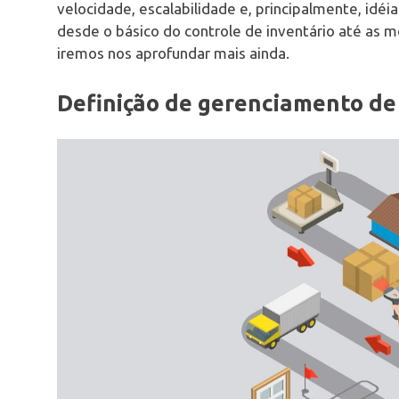
velocidade, escalabilidade e, principalmente, idéi
desde o básico do controle de inventário até as m
iremos nos aprofundar mais ainda.
Definição de gerenciamento de