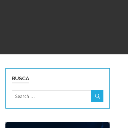
BUSCA