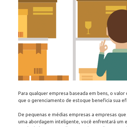
Para qualquer empresa baseada em bens, o valor 
que o gerenciamento de estoque beneficia sua efi
De pequenas e médias empresas a empresas que já
uma abordagem inteligente, você enfrentará um ex