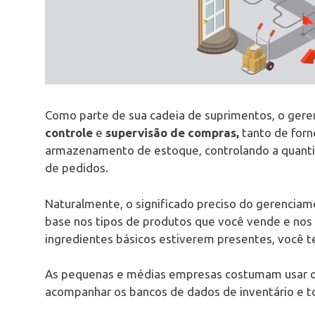
Como parte de sua cadeia de suprimentos, o gere
controle
e
supervisão de compras,
tanto de for
armazenamento de estoque, controlando a quanti
de pedidos.
Naturalmente, o significado preciso do gerenciam
base nos tipos de produtos que você vende e nos 
ingredientes básicos estiverem presentes, você te
As pequenas e médias empresas costumam usar o 
acompanhar os bancos de dados de inventário e t