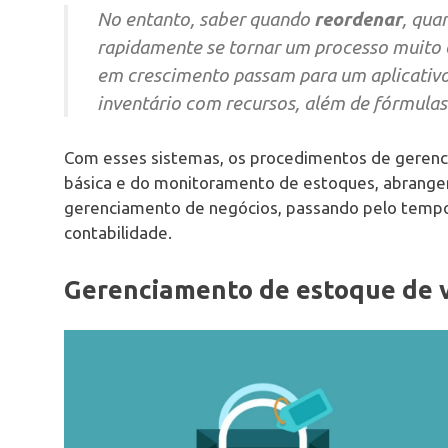
No entanto, saber quando
reordenar
, qua
rapidamente se tornar um processo muito
em crescimento passam para um aplicativo
inventário com recursos, além de fórmulas
Com esses sistemas, os procedimentos de gerenc
básica e do monitoramento de estoques, abrangen
gerenciamento de negócios, passando pelo tempo 
contabilidade.
Gerenciamento de estoque de 