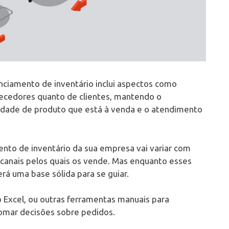
nciamento de inventário inclui aspectos como
necedores quanto de clientes, mantendo o
dade de produto que está à venda e o atendimento
ento de inventário da sua empresa vai variar com
canais pelos quais os vende. Mas enquanto esses
rá uma base sólida para se guiar.
Excel, ou outras ferramentas manuais para
omar decisões sobre pedidos.