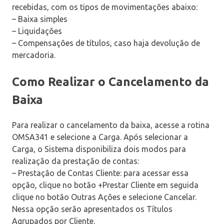
recebidas, com os tipos de movimentações abaixo:
– Baixa simples
– Liquidações
– Compensações de títulos, caso haja devolução de
mercadoria.
Como Realizar o Cancelamento da
Baixa
Para realizar o cancelamento da baixa, acesse a rotina
OMSA341 e selecione a Carga. Após selecionar a
Carga, o Sistema disponibiliza dois modos para
realização da prestação de contas:
– Prestação de Contas Cliente: para acessar essa
opção, clique no botão +Prestar Cliente em seguida
clique no botão Outras Ações e selecione Cancelar.
Nessa opção serão apresentados os Títulos
Agrupados por Cliente.