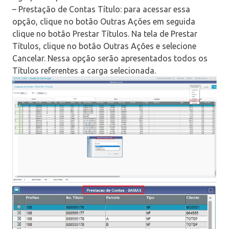
– Prestação de Contas Título: para acessar essa
opção, clique no botão Outras Ações em seguida
clique no botão Prestar Títulos. Na tela de Prestar
Títulos, clique no botão Outras Ações e selecione
Cancelar. Nessa opção serão apresentados todos os
Títulos referentes a carga selecionada.