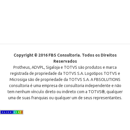
Copyright © 2016 FBS Consultoria. Todos os Direitos
Reservados
Protheus, ADVPL, Sigaloja e TOTVS são produtos e marca
registrada de propriedade da TOTVS S.A. Logotipos TOTVS e
Microsiga são de propriedade da TOTVS S.A. A FBSOLUTIONS
consultoria é uma empresa de consultoria independente e não
tem nenhum vínculo direto ou indireto com a TOTVS®, qualquer
uma de suas franquias ou qualquer um de seus representantes.