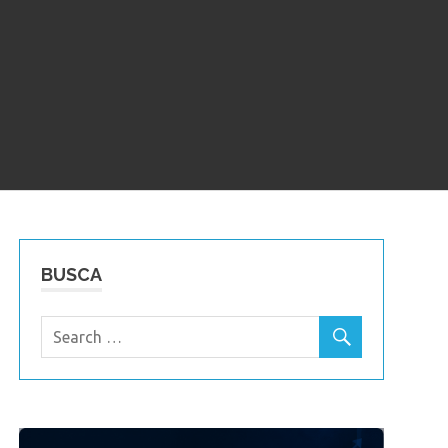
BUSCA