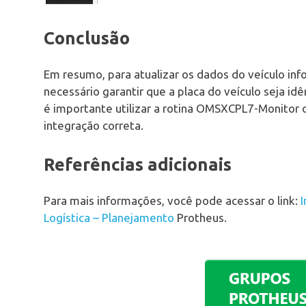
Conclusão
Em resumo, para atualizar os dados do veículo 
necessário garantir que a placa do veículo seja i
é importante utilizar a rotina OMSXCPL7-Monitor d
integração correta.
Referências adicionais
Para mais informações, você pode acessar o link:
Logística – Planejamento
Protheus.