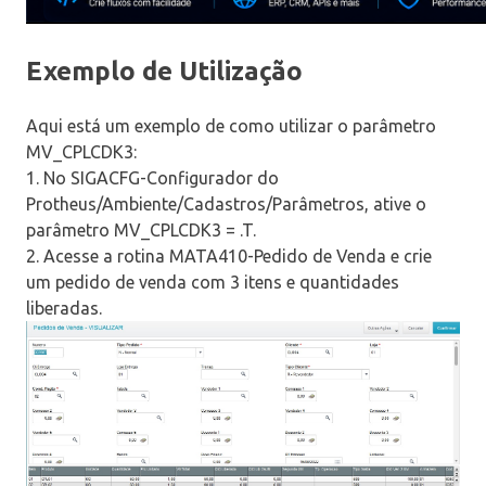
Exemplo de Utilização
Aqui está um exemplo de como utilizar o parâmetro
MV_CPLCDK3:
1. No SIGACFG-Configurador do
Protheus/Ambiente/Cadastros/Parâmetros, ative o
parâmetro MV_CPLCDK3 = .T.
2. Acesse a rotina MATA410-Pedido de Venda e crie
um pedido de venda com 3 itens e quantidades
liberadas.