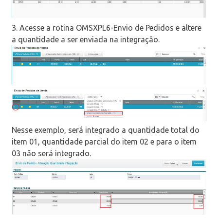
3. Acesse a rotina OMSXPL6-Envio de Pedidos e altere
a quantidade a ser enviada na integração.
Nesse exemplo, será integrado a quantidade total do
item 01, quantidade parcial do item 02 e para o item
03 não será integrado.