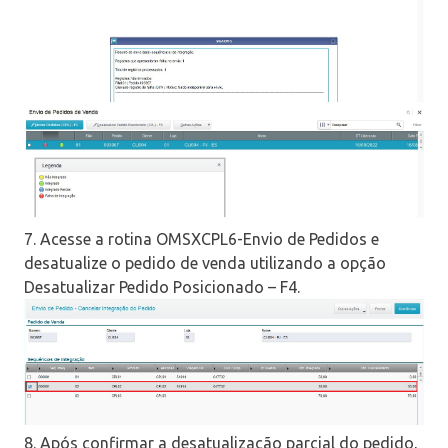
7. Acesse a rotina OMSXCPL6-Envio de Pedidos e
desatualize o pedido de venda utilizando a opção
Desatualizar Pedido Posicionado – F4.
8. Após confirmar a desatualização parcial do pedido,