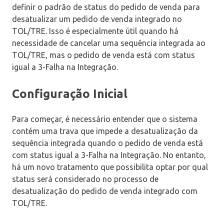
definir o padrão de status do pedido de venda para
desatualizar um pedido de venda integrado no
TOL/TRE. Isso é especialmente útil quando há
necessidade de cancelar uma sequência integrada ao
TOL/TRE, mas o pedido de venda está com status
igual a 3-Falha na Integração.
Configuração Inicial
Para começar, é necessário entender que o sistema
contém uma trava que impede a desatualização da
sequência integrada quando o pedido de venda está
com status igual a 3-Falha na Integração. No entanto,
há um novo tratamento que possibilita optar por qual
status será considerado no processo de
desatualização do pedido de venda integrado com
TOL/TRE.