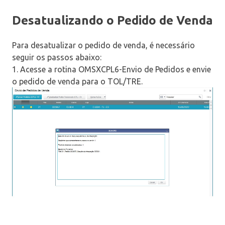
Desatualizando o Pedido de Venda
Para desatualizar o pedido de venda, é necessário
seguir os passos abaixo:
1. Acesse a rotina OMSXCPL6-Envio de Pedidos e envie
o pedido de venda para o TOL/TRE.