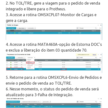
2. No TOL/TRE, gere a viagem para o pedido de venda
integrado e libere para o Protheus.
3. Acesse a rotina OMSXCPL07-Monitor de Cargas e
gere a carga.
4. Acesse a rotina MATA460A-opção de Estorna DOC’s
e exclua a liberação do item 03 quantidade 70.
5. Retorne para a rotina OMSXCPL6-Envio de Pedidos e
envie o pedido de venda ao TOL/TRE.
6. Nesse momento, o status do pedido de venda será
atualizado para 3-Falha de Integração.