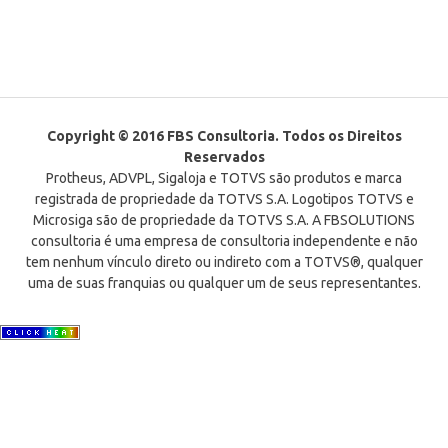
Copyright © 2016 FBS Consultoria. Todos os Direitos
Reservados
Protheus, ADVPL, Sigaloja e TOTVS são produtos e marca
registrada de propriedade da TOTVS S.A. Logotipos TOTVS e
Microsiga são de propriedade da TOTVS S.A. A FBSOLUTIONS
consultoria é uma empresa de consultoria independente e não
tem nenhum vínculo direto ou indireto com a TOTVS®, qualquer
uma de suas franquias ou qualquer um de seus representantes.