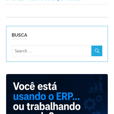
Post
BUSCA