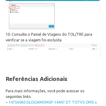
10. Consulte o Painel de Viagens do TOL/TRE para
verificar se a viagem foi excluída.
Referências Adicionais
Para mais informações, você pode acessar os
seguintes links:
–
14756060 DLOGWMSMSP-14447 DT TOTVS OMS x