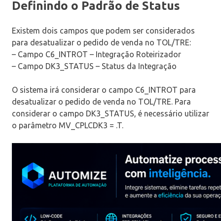
Definindo o Padrão de Status
Existem dois campos que podem ser considerados
para desatualizar o pedido de venda no TOL/TRE:
– Campo C6_INTROT – Integração Roteirizador
– Campo DK3_STATUS – Status da Integração
O sistema irá considerar o campo C6_INTROT para
desatualizar o pedido de venda no TOL/TRE. Para
considerar o campo DK3_STATUS, é necessário utilizar
o parâmetro MV_CPLCDK3 = .T.