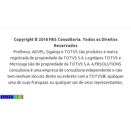
Copyright © 2016 FBS Consultoria. Todos os Direitos
Reservados
Protheus, ADVPL, Sigaloja e TOTVS são produtos e marca
registrada de propriedade da TOTVS S.A. Logotipos TOTVS e
Microsiga são de propriedade da TOTVS S.A. A FBSOLUTIONS
consultoria é uma empresa de consultoria independente e não
tem nenhum vínculo direto ou indireto com a TOTVS®, qualquer
uma de suas franquias ou qualquer um de seus representantes.