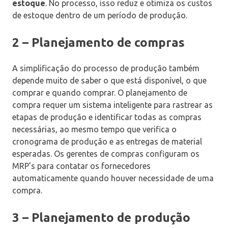
estoque
. No processo, isso reduz e otimiza os custos
de estoque dentro de um período de produção.
2 – Planejamento de compras
A simplificação do processo de produção também
depende muito de saber o que está disponível, o que
comprar e quando comprar. O planejamento de
compra requer um sistema inteligente para rastrear as
etapas de produção e identificar todas as compras
necessárias, ao mesmo tempo que verifica o
cronograma de produção e as entregas de material
esperadas. Os gerentes de compras configuram os
MRP’s para contatar os fornecedores
automaticamente quando houver necessidade de uma
compra.
3 – Planejamento de produção