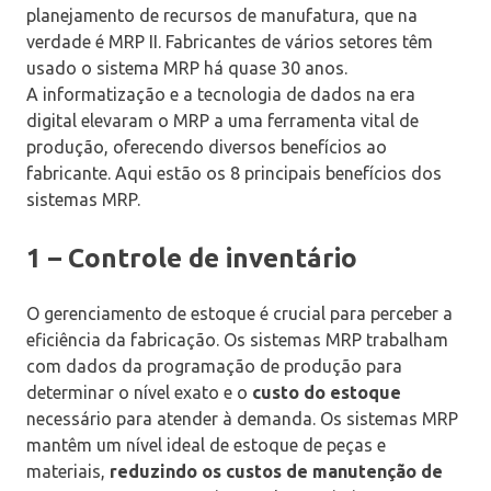
planejamento de recursos de manufatura, que na
verdade é MRP II. Fabricantes de vários setores têm
usado o sistema MRP há quase 30 anos.
A informatização e a tecnologia de dados na era
digital elevaram o MRP a uma ferramenta vital de
produção, oferecendo diversos benefícios ao
fabricante. Aqui estão os 8 principais benefícios dos
sistemas MRP.
1 – Controle de inventário
O gerenciamento de estoque é crucial para perceber a
eficiência da fabricação. Os sistemas MRP trabalham
com dados da programação de produção para
determinar o nível exato e o
custo do estoque
necessário para atender à demanda. Os sistemas MRP
mantêm um nível ideal de estoque de peças e
materiais,
reduzindo os custos de manutenção de