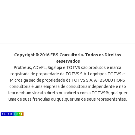
Copyright © 2016 FBS Consultoria. Todos os Direitos
Reservados
Protheus, ADVPL, Sigaloja e TOTVS são produtos e marca
registrada de propriedade da TOTVS S.A. Logotipos TOTVS e
Microsiga são de propriedade da TOTVS S.A. A FBSOLUTIONS
consultoria é uma empresa de consultoria independente e não
tem nenhum vínculo direto ou indireto com a TOTVS®, qualquer
uma de suas franquias ou qualquer um de seus representantes.