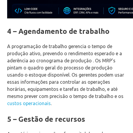
4 – Agendamento de trabalho
A programação de trabalho gerencia o tempo de
produção ativo, prevendo o rendimento esperado e a
aderência ao cronograma de produção . Os MRP’s
pintam o quadro geral do processo de produção
usando o estoque disponível. Os gerentes podem usar
essas informações para controlar as operações
horárias, equipamentos e tarefas de trabalho, e até
mesmo prever com precisão o tempo de trabalho e os
custos operacionais
.
5 – Gestão de recursos