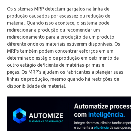
Os sistemas MRP detectam gargalos na linha de
produção causados ​​por escassez ou redução de
material. Quando isso acontece, o sistema pode
redirecionar a produção ou recomendar um
redirecionamento para a produção de um produto
diferente onde os materiais estiverem disponíveis. Os
MRPs também podem concentrar esforços em um
determinado estágio de produção em detrimento de
outro estágio deficiente de matérias-primas e
peças. Os MRP’s ajudam os fabricantes a planejar suas
linhas de produção, mesmo quando há restrições de
disponibilidade de material.