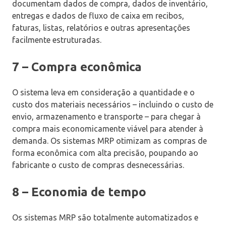
documentam dados de compra, dados de inventário,
entregas e dados de fluxo de caixa em recibos,
faturas, listas, relatórios e outras apresentações
facilmente estruturadas.
7 – Compra econômica
O sistema leva em consideração a quantidade e o
custo dos materiais necessários – incluindo o custo de
envio, armazenamento e transporte – para chegar à
compra mais economicamente viável para atender à
demanda. Os sistemas MRP otimizam as compras de
forma econômica com alta precisão, poupando ao
fabricante o custo de compras desnecessárias.
8 – Economia de tempo
Os sistemas MRP são totalmente automatizados e