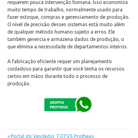
requerem pouca intervenção humana. Isso economiza
muito tempo de trabalho, normalmente usado para
fazer estoque, compras e gerenciamento de produção.
O nível de precisão desses sistemas está muito além
de qualquer método humano sujeito a erros. Ele
também gerencia e armazena dados de produção, o
que elimina a necessidade de departamentos inteiros.
A fabricação eficiente requer um planejamento
cuidadoso para garantir que você tenha os recursos
certos em mãos durante todo o processo de
produção.
Previous
Portal do Vendedor TOTVS Protheus