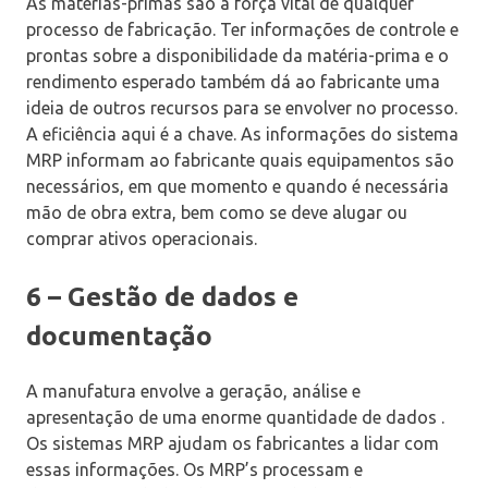
As matérias-primas são a força vital de qualquer
processo de fabricação. Ter informações de controle e
prontas sobre a disponibilidade da matéria-prima e o
rendimento esperado também dá ao fabricante uma
ideia de outros recursos para se envolver no processo.
A eficiência aqui é a chave. As informações do sistema
MRP informam ao fabricante quais equipamentos são
necessários, em que momento e quando é necessária
mão de obra extra, bem como se deve alugar ou
comprar ativos operacionais.
6 – Gestão de dados e
documentação
A manufatura envolve a geração, análise e
apresentação de uma enorme quantidade de dados .
Os sistemas MRP ajudam os fabricantes a lidar com
essas informações. Os MRP’s processam e