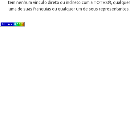
tem nenhum vínculo direto ou indireto com a TOTVS®, qualquer
uma de suas franquias ou qualquer um de seus representantes.