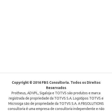
Copyright © 2016 FBS Consultoria. Todos os Direitos
Reservados
Protheus, ADVPL, Sigaloja e TOTVS são produtos e marca
registrada de propriedade da TOTVS S.A. Logotipos TOTVS e
Microsiga são de propriedade da TOTVS S.A. A FBSOLUTIONS
consultoria é uma empresa de consultoria independente e não