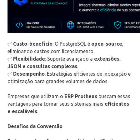
✅
Custo-benefício
: O PostgreSQL é
open-source
,
eliminando custos com licenciamento.
✅
Flexibilidade
: Suporte avançado a
extensões,
JSON e consultas complexas
.
✅
Desempenho
: Estratégias eficientes de indexação e
otimização para grandes volumes de dados.
Empresas que utilizam o
ERP Protheus
buscam essas
vantagens para tornar seus sistemas mais
eficientes
e escaláveis
.
Desafios da Conversão