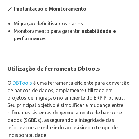
📌 Implantação e Monitoramento
Migração definitiva dos dados.
Monitoramento para garantir
estabilidade e
performance
.
Utilização da ferramenta Dbtools
O
DBTools
é uma ferramenta eficiente para conversão
de bancos de dados, amplamente utilizada em
projetos de migração no ambiente do ERP Protheus.
Seu principal objetivo é simplificar a mudança entre
diferentes sistemas de gerenciamento de banco de
dados (SGBDs), assegurando a integridade das
informações e reduzindo ao máximo o tempo de
indisponibilidade.