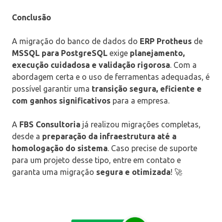
Conclusão
A migração do banco de dados do
ERP Protheus
de
MSSQL para PostgreSQL
exige
planejamento,
execução cuidadosa e validação rigorosa
. Com a
abordagem certa e o uso de ferramentas adequadas, é
possível garantir uma
transição segura, eficiente e
com ganhos significativos
para a empresa.
A
FBS Consultoria
já realizou migrações completas,
desde a
preparação da infraestrutura até a
homologação do sistema
. Caso precise de suporte
para um projeto desse tipo, entre em contato e
garanta uma migração
segura e otimizada
! 🚀