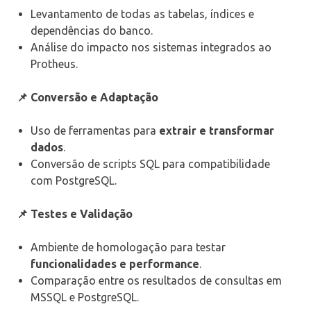
Levantamento de todas as tabelas, índices e
dependências do banco.
Análise do impacto nos sistemas integrados ao
Protheus.
📌 Conversão e Adaptação
Uso de ferramentas para
extrair e transformar
dados
.
Conversão de scripts SQL para compatibilidade
com PostgreSQL.
📌 Testes e Validação
Ambiente de homologação para testar
funcionalidades e performance
.
Comparação entre os resultados de consultas em
MSSQL e PostgreSQL.