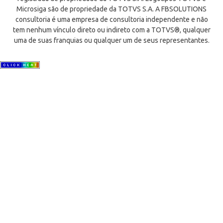
Microsiga são de propriedade da TOTVS S.A. A FBSOLUTIONS
consultoria é uma empresa de consultoria independente e não
tem nenhum vínculo direto ou indireto com a TOTVS®, qualquer
uma de suas franquias ou qualquer um de seus representantes.