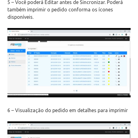
5 – Você poderá Editar antes de Sincronizar. Poderá
também imprimir o pedido conforma os ícones
disponíveis.
6 – Visualização do pedido em detalhes para imprimir