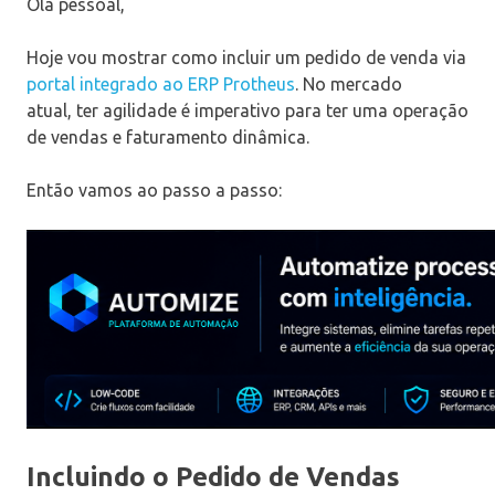
Olá pessoal,
Hoje vou mostrar como incluir um pedido de venda via
portal integrado ao ERP Protheus
. No mercado
atual, ter agilidade é imperativo para ter uma operação
de vendas e faturamento dinâmica.
Então vamos ao passo a passo:
Incluindo o Pedido de Vendas