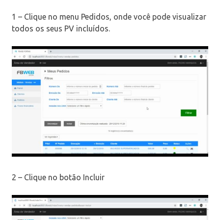
1 – Clique no menu Pedidos, onde você pode visualizar
todos os seus PV incluídos.
2 – Clique no botão Incluir