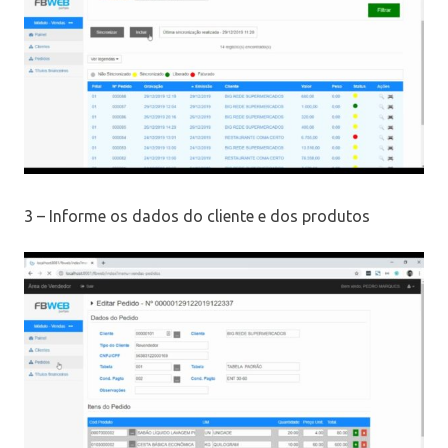
3 – Informe os dados do cliente e dos produtos