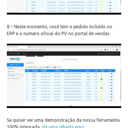
8 – Neste momento, você tem o pedido incluído no
ERP e o numero oficial do PV no portal de vendas
Se quiser ver uma demonstração da nossa ferramenta
100% integrada,
dá uma olhada aqui