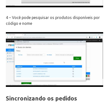
4 – Você pode pesquisar os produtos disponíveis por
código e nome
Sincronizando os pedidos