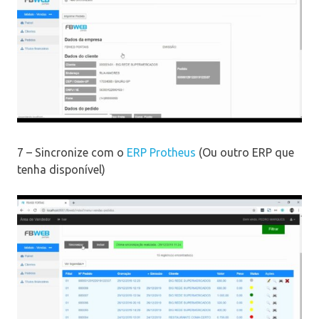
7 – Sincronize com o
ERP Protheus
(Ou outro ERP que
tenha disponível)