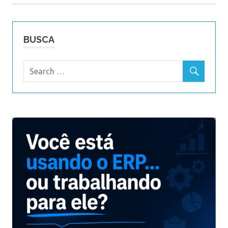
BUSCA