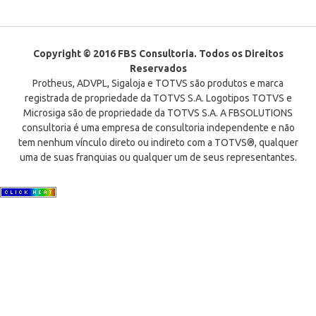
Copyright © 2016 FBS Consultoria. Todos os Direitos
Reservados
Protheus, ADVPL, Sigaloja e TOTVS são produtos e marca
registrada de propriedade da TOTVS S.A. Logotipos TOTVS e
Microsiga são de propriedade da TOTVS S.A. A FBSOLUTIONS
consultoria é uma empresa de consultoria independente e não
tem nenhum vínculo direto ou indireto com a TOTVS®, qualquer
uma de suas franquias ou qualquer um de seus representantes.