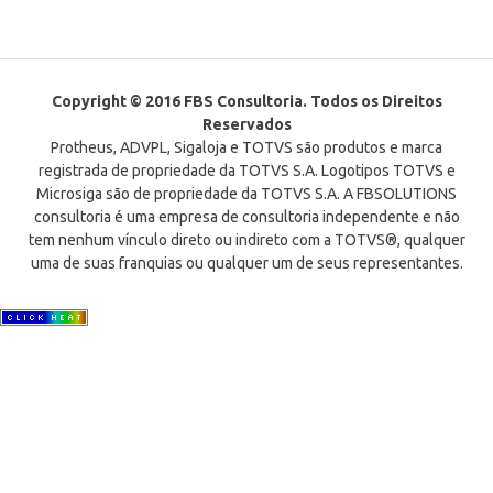
Copyright © 2016 FBS Consultoria. Todos os Direitos
Reservados
Protheus, ADVPL, Sigaloja e TOTVS são produtos e marca
registrada de propriedade da TOTVS S.A. Logotipos TOTVS e
Microsiga são de propriedade da TOTVS S.A. A FBSOLUTIONS
consultoria é uma empresa de consultoria independente e não
tem nenhum vínculo direto ou indireto com a TOTVS®, qualquer
uma de suas franquias ou qualquer um de seus representantes.