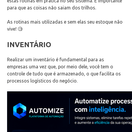
estas rotinas em prática no seu sistema. É importante
para que as coisas não saiam dos trilhos.
As rotinas mais utilizadas e sem elas seu estoque não
vive! 🧐
INVENTÁRIO
Realizar um inventário é fundamental para as
empresas uma vez que, por meio dele, você tem o
controle de tudo que é armazenado, o que facilita os
processos logísticos do negócio.