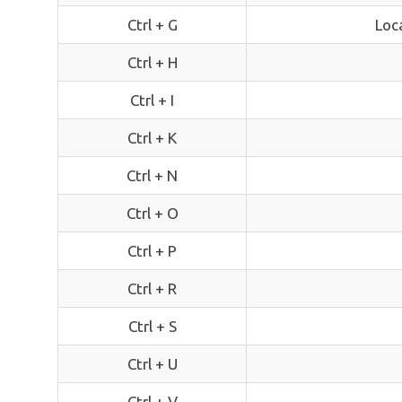
Ctrl + G
Loc
Ctrl + H
Ctrl + I
Ctrl + K
Ctrl + N
Ctrl + O
Ctrl + P
Ctrl + R
Ctrl + S
Ctrl + U
Ctrl + V