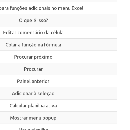
para funções adicionais no menu Excel
O que é isso?
Editar comentário da célula
Colar a função na fórmula
Procurar próximo
Procurar
Painel anterior
Adicionar à seleção
Calcular planilha ativa
Mostrar menu popup
Nova planilha