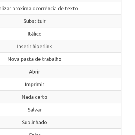
alizar próxima ocorrência de texto
Substituir
Itálico
Inserir hiperlink
Nova pasta de trabalho
Abrir
Imprimir
Nada certo
Salvar
Sublinhado
Colar