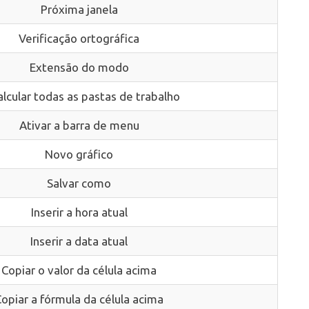
Próxima janela
Verificação ortográfica
Extensão do modo
lcular todas as pastas de trabalho
Ativar a barra de menu
Novo gráfico
Salvar como
Inserir a hora atual
Inserir a data atual
Copiar o valor da célula acima
opiar a fórmula da célula acima