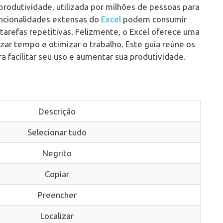
rodutividade, utilizada por milhões de pessoas para
uncionalidades extensas do
Excel
podem consumir
tarefas repetitivas. Felizmente, o Excel oferece uma
zar tempo e otimizar o trabalho. Este guia reúne os
a facilitar seu uso e aumentar sua produtividade.
Descrição
Selecionar tudo
Negrito
Copiar
Preencher
Localizar