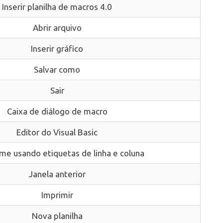
Inserir planilha de macros 4.0
Abrir arquivo
Inserir gráfico
Salvar como
Sair
Caixa de diálogo de macro
Editor do Visual Basic
ome usando etiquetas de linha e coluna
Janela anterior
Imprimir
Nova planilha