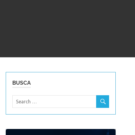
BUSCA