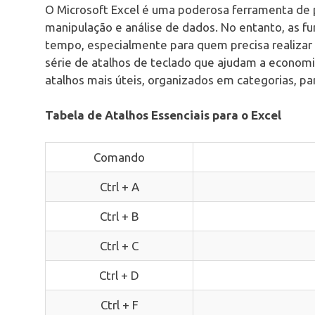
O Microsoft Excel é uma poderosa ferramenta de p
manipulação e análise de dados. No entanto, as f
tempo, especialmente para quem precisa realizar 
série de atalhos de teclado que ajudam a economi
atalhos mais úteis, organizados em categorias, par
Tabela de Atalhos Essenciais para o Excel
Comando
Ctrl + A
Ctrl + B
Ctrl + C
Ctrl + D
Ctrl + F