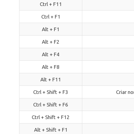
Ctrl + F11
Ctrl + F1
Alt + F1
Alt + F2
Alt + F4
Alt + F8
Alt + F11
Ctrl + Shift + F3
Criar n
Ctrl + Shift + F6
Ctrl + Shift + F12
Alt + Shift + F1