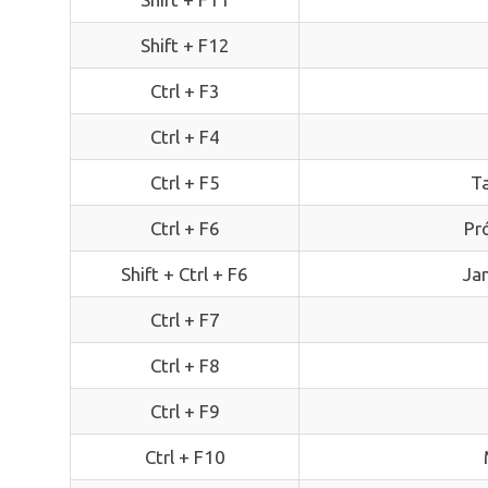
Shift + F12
Ctrl + F3
Ctrl + F4
Ctrl + F5
Ta
Ctrl + F6
Pr
Shift + Ctrl + F6
Jan
Ctrl + F7
Ctrl + F8
Ctrl + F9
Ctrl + F10