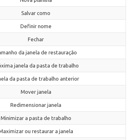
Salvar como
Definir nome
Fechar
manho da janela de restauração
óxima janela da pasta de trabalho
ela da pasta de trabalho anterior
Mover janela
Redimensionar janela
Minimizar a pasta de trabalho
Maximizar ou restaurar a janela