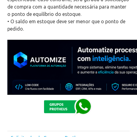
de compra com a quantidade necessária para manter
o ponto de equilíbrio do estoque.
• O saldo em estoque deve ser menor que o ponto de
pedido.