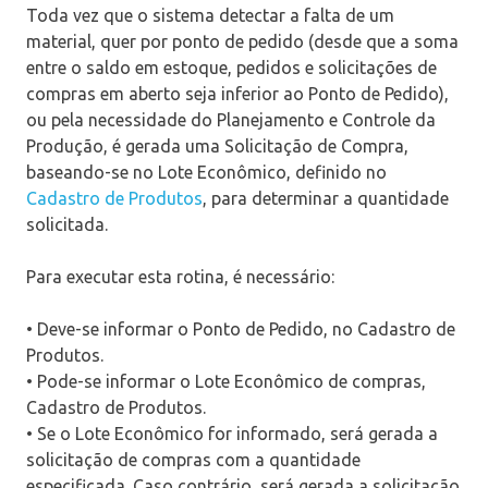
Toda vez que o sistema detectar a falta de um
material, quer por ponto de pedido (desde que a soma
entre o saldo em estoque, pedidos e solicitações de
compras em aberto seja inferior ao Ponto de Pedido),
ou pela necessidade do Planejamento e Controle da
Produção, é gerada uma Solicitação de Compra,
baseando-se no Lote Econômico, definido no
Cadastro de Produtos
, para determinar a quantidade
solicitada.
Para executar esta rotina, é necessário:
• Deve-se informar o Ponto de Pedido, no Cadastro de
Produtos.
• Pode-se informar o Lote Econômico de compras,
Cadastro de Produtos.
• Se o Lote Econômico for informado, será gerada a
solicitação de compras com a quantidade
especificada. Caso contrário, será gerada a solicitação