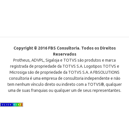
Copyright © 2016 FBS Consultoria. Todos os Direitos
Reservados
Protheus, ADVPL, Sigaloja e TOTVS são produtos e marca
registrada de propriedade da TOTVS S.A. Logotipos TOTVS e
Microsiga são de propriedade da TOTVS S.A. A FBSOLUTIONS
consultoria é uma empresa de consultoria independente e não
tem nenhum vínculo direto ou indireto com a TOTVS®, qualquer
uma de suas franquias ou qualquer um de seus representantes.