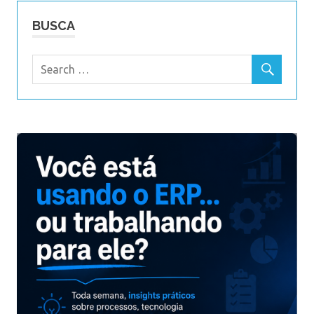
BUSCA