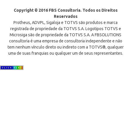
Copyright © 2016 FBS Consultoria. Todos os Direitos
Reservados
Protheus, ADVPL, Sigaloja e TOTVS são produtos e marca
registrada de propriedade da TOTVS S.A. Logotipos TOTVS e
Microsiga são de propriedade da TOTVS S.A. A FBSOLUTIONS
consultoria é uma empresa de consultoria independente e não
tem nenhum vínculo direto ou indireto com a TOTVS®, qualquer
uma de suas franquias ou qualquer um de seus representantes.