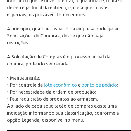
informa o que se deve comprar, a quantidade, o prazo
de entrega, local da entrega, e, em alguns casos
especiais, os prováveis fornecedores.
A princípio, qualquer usuário da empresa pode gerar
Solicitações de Compras, desde que não haja
restrições.
A Solicitação de Compras é o processo inicial da
compra, podendo ser gerada:
• Manualmente;
• Por controle de
lote econômico
e
ponto de pedido
;
• Por necessidade da ordem de produção;
• Pela requisição de produtos ao armazém.
Ao lado de cada solicitação de compras existe uma
indicação informando sua classificação, conforme a
opção Legenda, disponível no menu.