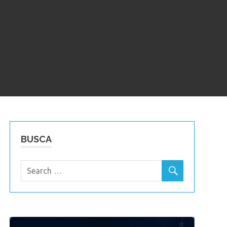
BUSCA