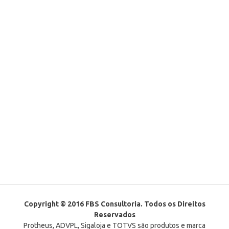
Copyright © 2016 FBS Consultoria. Todos os Direitos
Reservados
Protheus, ADVPL, Sigaloja e TOTVS são produtos e marca