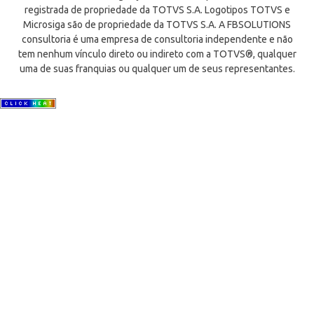
registrada de propriedade da TOTVS S.A. Logotipos TOTVS e
Microsiga são de propriedade da TOTVS S.A. A FBSOLUTIONS
consultoria é uma empresa de consultoria independente e não
tem nenhum vínculo direto ou indireto com a TOTVS®, qualquer
uma de suas franquias ou qualquer um de seus representantes.