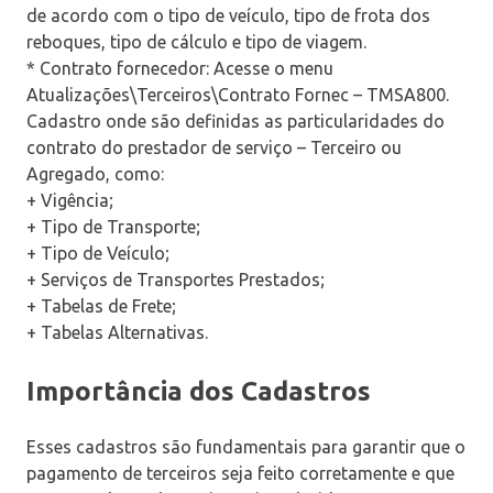
de acordo com o tipo de veículo, tipo de frota dos
reboques, tipo de cálculo e tipo de viagem.
* Contrato fornecedor: Acesse o menu
Atualizações\Terceiros\Contrato Fornec – TMSA800.
Cadastro onde são definidas as particularidades do
contrato do prestador de serviço – Terceiro ou
Agregado, como:
+ Vigência;
+ Tipo de Transporte;
+ Tipo de Veículo;
+ Serviços de Transportes Prestados;
+ Tabelas de Frete;
+ Tabelas Alternativas.
Importância dos Cadastros
Esses cadastros são fundamentais para garantir que o
pagamento de terceiros seja feito corretamente e que