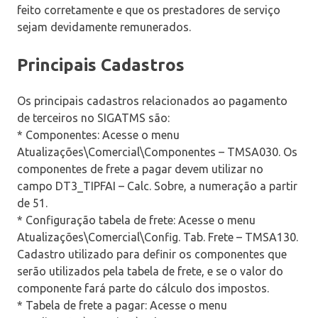
feito corretamente e que os prestadores de serviço
sejam devidamente remunerados.
Principais Cadastros
Os principais cadastros relacionados ao pagamento
de terceiros no SIGATMS são:
* Componentes: Acesse o menu
Atualizações\Comercial\Componentes – TMSA030. Os
componentes de frete a pagar devem utilizar no
campo DT3_TIPFAI – Calc. Sobre, a numeração a partir
de 51.
* Configuração tabela de frete: Acesse o menu
Atualizações\Comercial\Config. Tab. Frete – TMSA130.
Cadastro utilizado para definir os componentes que
serão utilizados pela tabela de frete, e se o valor do
componente fará parte do cálculo dos impostos.
* Tabela de frete a pagar: Acesse o menu