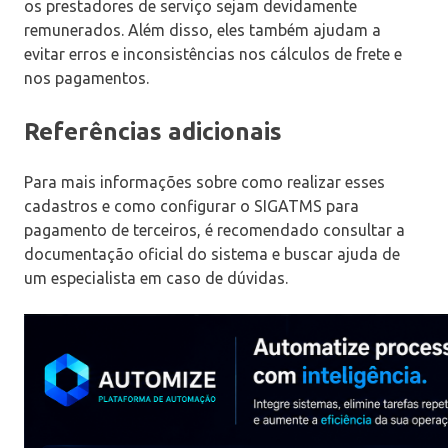
os prestadores de serviço sejam devidamente
remunerados. Além disso, eles também ajudam a
evitar erros e inconsistências nos cálculos de frete e
nos pagamentos.
Referências adicionais
Para mais informações sobre como realizar esses
cadastros e como configurar o SIGATMS para
pagamento de terceiros, é recomendado consultar a
documentação oficial do sistema e buscar ajuda de
um especialista em caso de dúvidas.