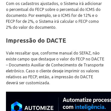
Com os cadastros ajustados, o Sistema irá adicionar
o percentual do FECP sobre o percentual do ICMS do
documento. Por exemplo, se o ICMS for de 12% e o
FECP for de 2%, o Sistema irá calcular o FECP como
2% do valor do documento.
Impressão do DACTE
Vale ressaltar que, conforme manual do SEFAZ, não
existe campo que destaque o valor do FECP no DACTE
– Documento Auxiliar de Conhecimento de Transporte
eletrônico. Caso o cliente deseje imprimir os valores
relativos ao FECP, então, a impressão do DACTE
deverá ser customizada.