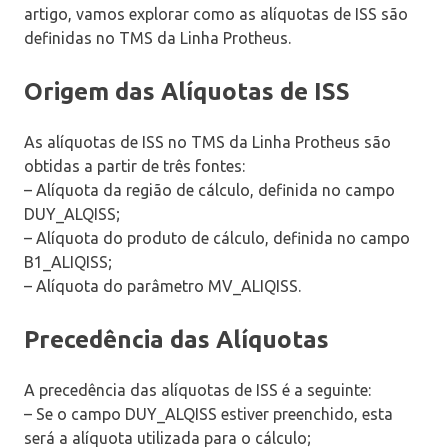
artigo, vamos explorar como as alíquotas de ISS são
definidas no TMS da Linha Protheus.
Origem das Alíquotas de ISS
As alíquotas de ISS no TMS da Linha Protheus são
obtidas a partir de três fontes:
– Alíquota da região de cálculo, definida no campo
DUY_ALQISS;
– Alíquota do produto de cálculo, definida no campo
B1_ALIQISS;
– Alíquota do parâmetro MV_ALIQISS.
Precedência das Alíquotas
A precedência das alíquotas de ISS é a seguinte:
– Se o campo DUY_ALQISS estiver preenchido, esta
será a alíquota utilizada para o cálculo;