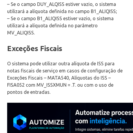
– Se o campo DUY_ALQISS estiver vazio, o sistema
utilizará a alíquota definida no campo B1_ALIQISS;
– Se o campo B1_ALIQISS estiver vazio, o sistema
utilizará a alíquota definida no parâmetro
MV_ALIQISS.
Exceções Fiscais
O sistema pode utilizar outra alíquota de ISS para
notas fiscais de serviço em casos de configuração de
Exceções Fiscais – MATA540, Alíquotas do ISS –
FISA052 com MV_ISSXMUN = .T. ou com o uso de
pontos de entradas.