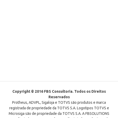
Copyright © 2016 FBS Consultoria. Todos os Direitos
Reservados
Protheus, ADVPL, Sigaloja e TOTVS são produtos e marca
registrada de propriedade da TOTVS S.A. Logotipos TOTVS e
Microsiga são de propriedade da TOTVS S.A. A FBSOLUTIONS