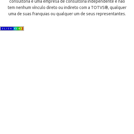
consultoria é uma empresa de consultoria independente e não
tem nenhum vínculo direto ou indireto com a TOTVS®, qualquer
uma de suas franquias ou qualquer um de seus representantes.