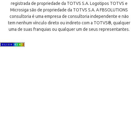
registrada de propriedade da TOTVS S.A. Logotipos TOTVS e
Microsiga são de propriedade da TOTVS S.A. A FBSOLUTIONS
consultoria é uma empresa de consultoria independente e não
tem nenhum vínculo direto ou indireto com a TOTVS®, qualquer
uma de suas franquias ou qualquer um de seus representantes.