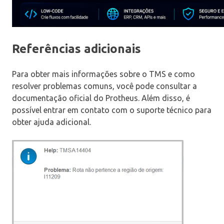
Referências adicionais
Para obter mais informações sobre o TMS e como
resolver problemas comuns, você pode consultar a
documentação oficial do Protheus. Além disso, é
possível entrar em contato com o suporte técnico para
obter ajuda adicional.