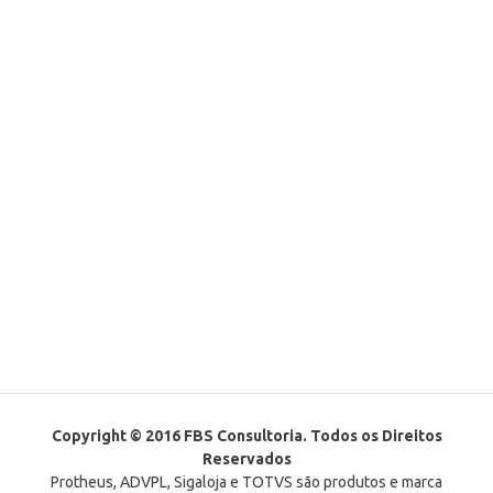
Copyright © 2016 FBS Consultoria. Todos os Direitos
Reservados
Protheus, ADVPL, Sigaloja e TOTVS são produtos e marca