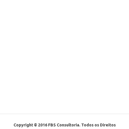
Copyright © 2016 FBS Consultoria. Todos os Direitos