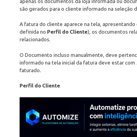
apenas os documentos da loja informada ou docum
são gerados para o cliente informado na seleção
A fatura do cliente aparece na tela, apresentando
definida no
Perfil do Cliente
), os documentos re
relacionados.
O Documento incluso manualmente, deve pertencer
informado na tela inicial da fatura deve estar com
faturado.
Perfil do Cliente