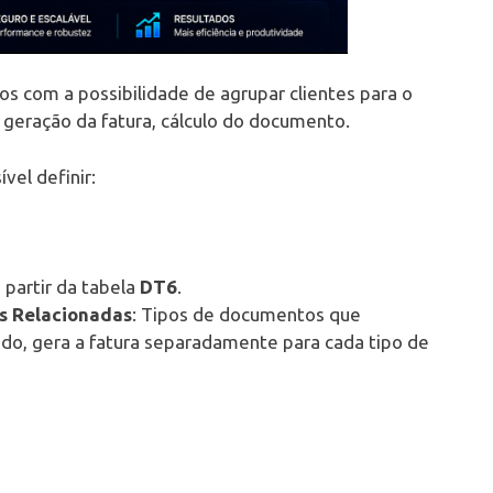
os com a possibilidade de agrupar clientes para o
geração da fatura, cálculo do documento.
ível definir:
partir da tabela
DT6
.
s Relacionadas
: Tipos de documentos que
ado, gera a fatura separadamente para cada tipo de