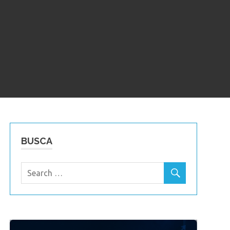
BUSCA