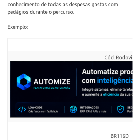
conhecimento de todas as despesas gastas com
pedágios durante o percurso.
Exemplo:
Cód. Rodovia
BR116D