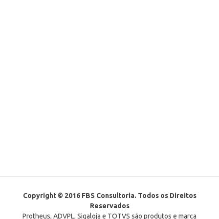
Copyright © 2016 FBS Consultoria. Todos os Direitos
Reservados
Protheus, ADVPL, Sigaloja e TOTVS são produtos e marca