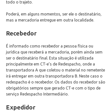
todo o trajeto.
Poderá, em alguns momentos, ser ele o destinatário,
mas a mercadoria entregue em outra localidade.
Recebedor
É informado como recebedor a pessoa física ou
jurídica que receberá a mercadoria, porém ainda sem
ser o destinatário final. Esta situação é utilizada
principalmente em CT-e’s de Redespacho, onde a
transportadora A que coletou o material no remetente
irá entregar em outra transportadora B. Neste caso o
redespacho é o recebedor. Os dados do recebedor são
obrigatórios sempre que gerado CT-e com o tipo de
serviço Redespacho Intermediário.
Expedidor