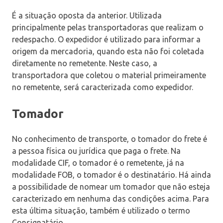
É a situação oposta da anterior. Utilizada
principalmente pelas transportadoras que realizam o
redespacho. O expedidor é utilizado para informar a
origem da mercadoria, quando esta não foi coletada
diretamente no remetente. Neste caso, a
transportadora que coletou o material primeiramente
no remetente, será caracterizada como expedidor.
Tomador
No conhecimento de transporte, o tomador do frete é
a pessoa física ou jurídica que paga o frete. Na
modalidade CIF, o tomador é o remetente, já na
modalidade FOB, o tomador é o destinatário. Há ainda
a possibilidade de nomear um tomador que não esteja
caracterizado em nenhuma das condições acima. Para
esta última situação, também é utilizado o termo
Consignatário.