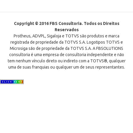
Copyright © 2016 FBS Consultoria. Todos os Direitos
Reservados
Protheus, ADVPL, Sigaloja e TOTVS são produtos e marca
registrada de propriedade da TOTVS S.A. Logotipos TOTVS e
Microsiga são de propriedade da TOTVS S.A. A FBSOLUTIONS
consultoria é uma empresa de consultoria independente e não
tem nenhum vínculo direto ou indireto com a TOTVS®, qualquer
uma de suas franquias ou qualquer um de seus representantes.