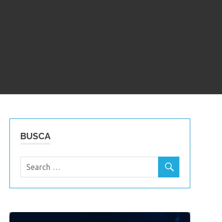
BUSCA