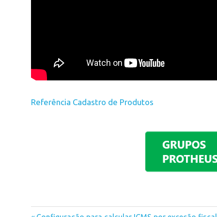
Referência Cadastro de Produtos