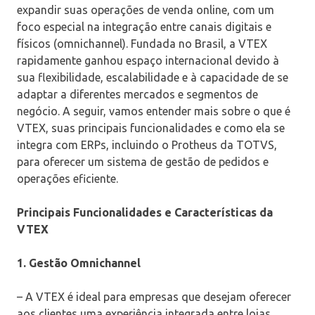
expandir suas operações de venda online, com um
foco especial na integração entre canais digitais e
físicos (omnichannel). Fundada no Brasil, a VTEX
rapidamente ganhou espaço internacional devido à
sua flexibilidade, escalabilidade e à capacidade de se
adaptar a diferentes mercados e segmentos de
negócio. A seguir, vamos entender mais sobre o que é
VTEX, suas principais funcionalidades e como ela se
integra com ERPs, incluindo o Protheus da TOTVS,
para oferecer um sistema de gestão de pedidos e
operações eficiente.
Principais Funcionalidades e Características da
VTEX
1. Gestão Omnichannel
– A VTEX é ideal para empresas que desejam oferecer
aos clientes uma experiência integrada entre lojas