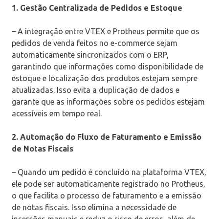
1. Gestão Centralizada de Pedidos e Estoque
– A integração entre VTEX e Protheus permite que os
pedidos de venda feitos no e-commerce sejam
automaticamente sincronizados com o ERP,
garantindo que informações como disponibilidade de
estoque e localização dos produtos estejam sempre
atualizadas. Isso evita a duplicação de dados e
garante que as informações sobre os pedidos estejam
acessíveis em tempo real.
2. Automação do Fluxo de Faturamento e Emissão
de Notas Fiscais
– Quando um pedido é concluído na plataforma VTEX,
ele pode ser automaticamente registrado no Protheus,
o que facilita o processo de faturamento e a emissão
de notas fiscais. Isso elimina a necessidade de
inserções manuais e reduz o risco de erros, além de