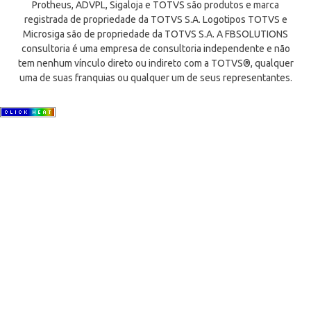
Protheus, ADVPL, Sigaloja e TOTVS são produtos e marca
registrada de propriedade da TOTVS S.A. Logotipos TOTVS e
Microsiga são de propriedade da TOTVS S.A. A FBSOLUTIONS
consultoria é uma empresa de consultoria independente e não
tem nenhum vínculo direto ou indireto com a TOTVS®, qualquer
uma de suas franquias ou qualquer um de seus representantes.