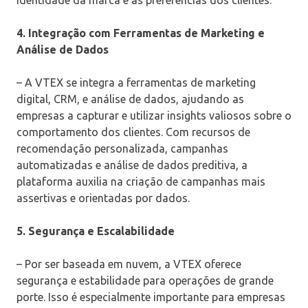
4. Integração com Ferramentas de Marketing e
Análise de Dados
– A VTEX se integra a ferramentas de marketing
digital, CRM, e análise de dados, ajudando as
empresas a capturar e utilizar insights valiosos sobre o
comportamento dos clientes. Com recursos de
recomendação personalizada, campanhas
automatizadas e análise de dados preditiva, a
plataforma auxilia na criação de campanhas mais
assertivas e orientadas por dados.
5. Segurança e Escalabilidade
– Por ser baseada em nuvem, a VTEX oferece
segurança e estabilidade para operações de grande
porte. Isso é especialmente importante para empresas