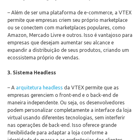
– Além de ser uma plataforma de e-commerce, a VTEX
permite que empresas criem seu próprio marketplace
ou se conectem com marketplaces populares, como
Amazon, Mercado Livre e outros. Isso é vantajoso para
empresas que desejam aumentar seu alcance e
expandir a distribuição de seus produtos, criando um
ecossistema próprio de vendas.
3. Sistema Headless
– A
arquitetura headless
da VTEX permite que as
empresas gerenciem o front-end e o back-end de
maneira independente. Ou seja, os desenvolvedores
podem personalizar completamente a interface da loja
virtual usando diferentes tecnologias, sem interferir
nas operações de back-end. Isso oferece grande
flexibilidade para adaptar a loja conforme a
identidade da marca e as preferências dos clientes.