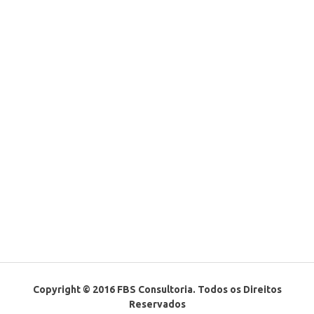
Copyright © 2016 FBS Consultoria. Todos os Direitos
Reservados