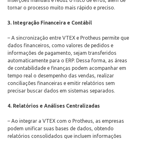
tornar o processo muito mais rápido e preciso.
3. Integração Financeira e Contábil
– A sincronização entre VTEX e Protheus permite que
dados financeiros, como valores de pedidos e
informações de pagamento, sejam transferidos
automaticamente para o ERP. Dessa forma, as áreas
de contabilidade e finanças podem acompanhar em
tempo real o desempenho das vendas, realizar
conciliações financeiras e emitir relatórios sem
precisar buscar dados em sistemas separados.
4. Relatórios e Análises Centralizadas
– Ao integrar a VTEX com o Protheus, as empresas
podem unificar suas bases de dados, obtendo
relatórios consolidados que incluem informações