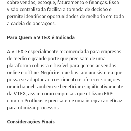
sobre vendas, estoque, faturamento e finanças. Essa
visão centralizada facilita a tomada de decisão e
permite identificar oportunidades de melhoria em toda
a cadeia de operações.
Para Quem a VTEX é Indicada
A VTEX é especialmente recomendada para empresas
de médio e grande porte que precisam de uma
plataforma robusta e flexível para gerenciar vendas
online e offline. Negócios que buscam um sistema que
possa se adaptar ao crescimento e oferecer soluções
omnichannel também se beneficiam significativamente
da VTEX, assim como empresas que utilizam ERPs
como o Protheus e precisam de uma integração eficaz
para otimizar processos.
Considerações Finais