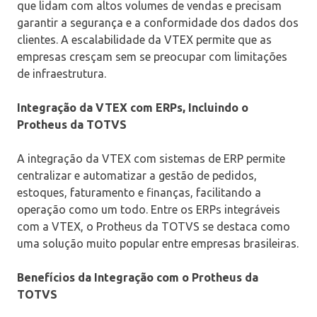
que lidam com altos volumes de vendas e precisam
garantir a segurança e a conformidade dos dados dos
clientes. A escalabilidade da VTEX permite que as
empresas cresçam sem se preocupar com limitações
de infraestrutura.
Integração da VTEX com ERPs, Incluindo o
Protheus da TOTVS
A integração da VTEX com sistemas de ERP permite
centralizar e automatizar a gestão de pedidos,
estoques, faturamento e finanças, facilitando a
operação como um todo. Entre os ERPs integráveis
com a VTEX, o Protheus da TOTVS se destaca como
uma solução muito popular entre empresas brasileiras.
Benefícios da Integração com o Protheus da
TOTVS