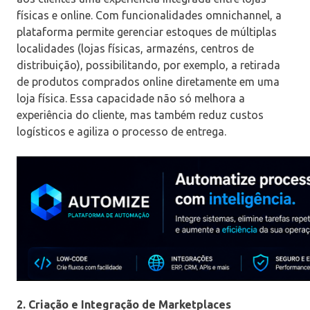
físicas e online. Com funcionalidades omnichannel, a
plataforma permite gerenciar estoques de múltiplas
localidades (lojas físicas, armazéns, centros de
distribuição), possibilitando, por exemplo, a retirada
de produtos comprados online diretamente em uma
loja física. Essa capacidade não só melhora a
experiência do cliente, mas também reduz custos
logísticos e agiliza o processo de entrega.
2. Criação e Integração de Marketplaces