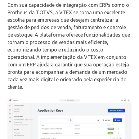
Com sua capacidade de integração com ERPs como o
Protheus da TOTVS, a VTEX se torna uma excelente
escolha para empresas que desejam centralizar a
gestão de pedidos de venda, faturamento e controle
de estoque. A plataforma oferece funcionalidades que
tornam o processo de vendas mais eficiente,
economizando tempo e reduzindo o custo
operacional. A implementação da VTEX em conjunto
com um ERP ajuda a garantir que sua operação esteja
pronta para acompanhar a demanda de um mercado
cada vez mais digital e orientado pela experiência do
cliente.