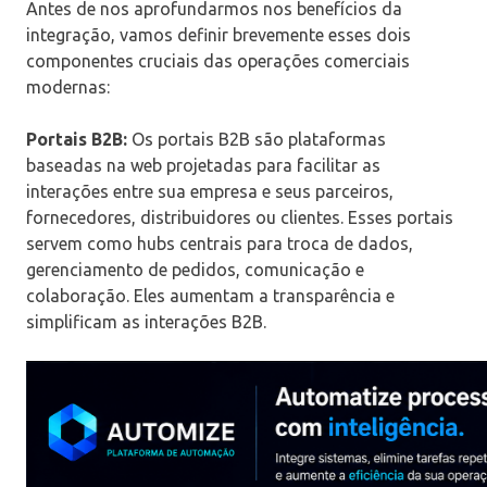
Antes de nos aprofundarmos nos benefícios da
integração, vamos definir brevemente esses dois
componentes cruciais das operações comerciais
modernas:
Portais B2B:
Os portais B2B são plataformas
baseadas na web projetadas para facilitar as
interações entre sua empresa e seus parceiros,
fornecedores, distribuidores ou clientes. Esses portais
servem como hubs centrais para troca de dados,
gerenciamento de pedidos, comunicação e
colaboração. Eles aumentam a transparência e
simplificam as interações B2B.