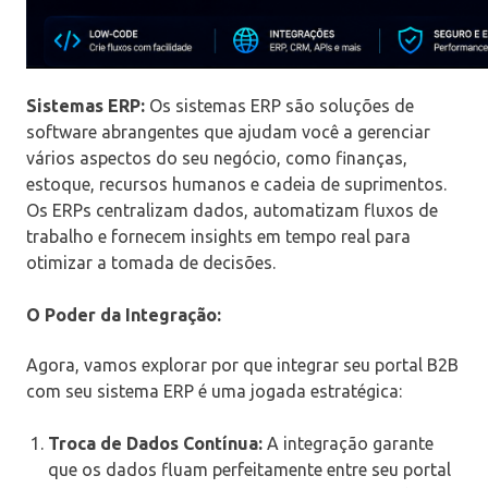
Sistemas ERP:
Os sistemas ERP são soluções de
software abrangentes que ajudam você a gerenciar
vários aspectos do seu negócio, como finanças,
estoque, recursos humanos e cadeia de suprimentos.
Os ERPs centralizam dados, automatizam fluxos de
trabalho e fornecem insights em tempo real para
otimizar a tomada de decisões.
O Poder da Integração:
Agora, vamos explorar por que integrar seu portal B2B
com seu sistema ERP é uma jogada estratégica:
Troca de Dados Contínua:
A integração garante
que os dados fluam perfeitamente entre seu portal