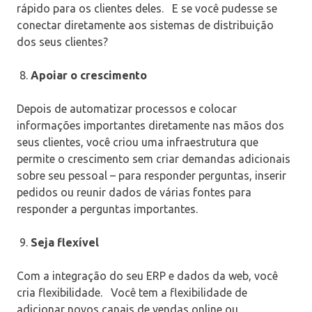
rápido para os clientes deles.
E se você pudesse se
conectar diretamente aos sistemas de distribuição
dos seus clientes?
Apoiar o crescimento
Depois de automatizar processos e colocar
informações importantes diretamente nas mãos dos
seus clientes, você criou uma infraestrutura que
permite o crescimento sem criar demandas adicionais
sobre seu pessoal – para responder perguntas, inserir
pedidos ou reunir dados de várias fontes para
responder a perguntas importantes.
Seja flexível
Com a integração do seu ERP e dados da web, você
cria flexibilidade.
Você tem a flexibilidade de
adicionar novos canais de vendas online ou