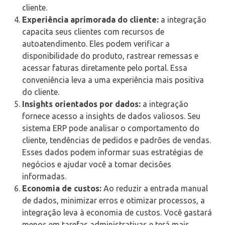
cliente.
Experiência aprimorada do cliente:
a integração
capacita seus clientes com recursos de
autoatendimento. Eles podem verificar a
disponibilidade do produto, rastrear remessas e
acessar faturas diretamente pelo portal. Essa
conveniência leva a uma experiência mais positiva
do cliente.
Insights orientados por dados:
a integração
fornece acesso a insights de dados valiosos. Seu
sistema ERP pode analisar o comportamento do
cliente, tendências de pedidos e padrões de vendas.
Esses dados podem informar suas estratégias de
negócios e ajudar você a tomar decisões
informadas.
Economia de custos:
Ao reduzir a entrada manual
de dados, minimizar erros e otimizar processos, a
integração leva à economia de custos. Você gastará
menos em tarefas administrativas e terá mais