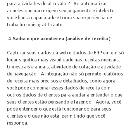
para atividades de alto valor?
Ao automatizar
aqueles que não exigem seu julgamento e intelecto,
você libera capacidade e torna sua experiência de
trabalho mais gratificante.
Saiba o que aconteceu (análise de receita
)
Capturar seus dados da web e dados de ERP em um só
lugar significa mais visibilidade nas receitas mensais,
trimestrais e anuais, atividade de cotação e atividade
de navegação.
A integração não só permite relatórios
de receita mais precisos e detalhados, como agora
você pode combinar esses dados de receita com
outros dados de clientes para ajudar a entender o que
seus clientes estão pensando e fazendo.
Agora, você
pode entender o que está funcionando para seus
clientes e o que não está, permitindo que você
responda.