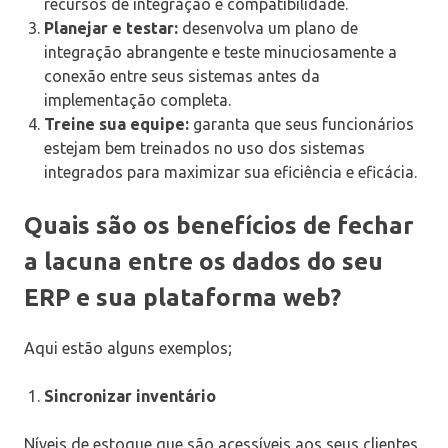
recursos de integração e compatibilidade.
Planejar e testar:
desenvolva um plano de
integração abrangente e teste minuciosamente a
conexão entre seus sistemas antes da
implementação completa.
Treine sua equipe:
garanta que seus funcionários
estejam bem treinados no uso dos sistemas
integrados para maximizar sua eficiência e eficácia.
Quais são os benefícios de fechar
a lacuna entre os dados do seu
ERP e sua plataforma web?
Aqui estão alguns exemplos;
Sincronizar inventário
Níveis de estoque que são acessíveis aos seus clientes,