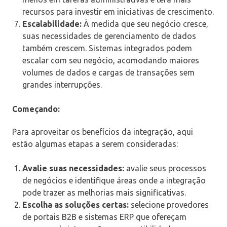
recursos para investir em iniciativas de crescimento.
Escalabilidade:
À medida que seu negócio cresce,
suas necessidades de gerenciamento de dados
também crescem. Sistemas integrados podem
escalar com seu negócio, acomodando maiores
volumes de dados e cargas de transações sem
grandes interrupções.
Começando:
Para aproveitar os benefícios da integração, aqui
estão algumas etapas a serem consideradas:
Avalie suas necessidades:
avalie seus processos
de negócios e identifique áreas onde a integração
pode trazer as melhorias mais significativas.
Escolha as soluções certas:
selecione provedores
de portais B2B e sistemas ERP que ofereçam