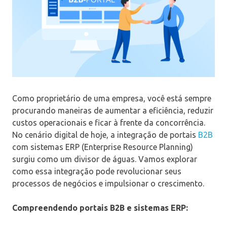
Como proprietário de uma empresa, você está sempre
procurando maneiras de aumentar a eficiência, reduzir
custos operacionais e ficar à frente da concorrência.
No cenário digital de hoje, a integração de portais
B2B
com sistemas ERP (Enterprise Resource Planning)
surgiu como um divisor de águas. Vamos explorar
como essa integração pode revolucionar seus
processos de negócios e impulsionar o crescimento.
Compreendendo portais B2B e sistemas ERP: