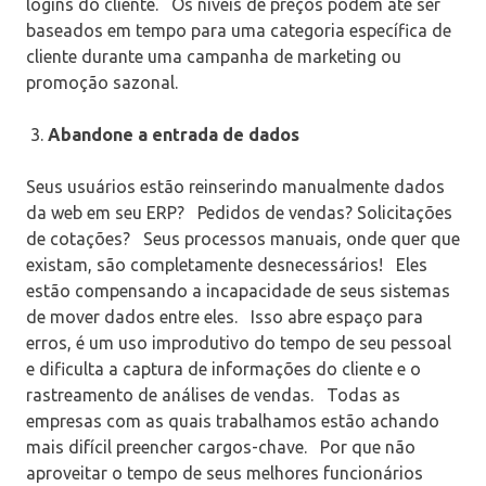
logins do cliente.
Os níveis de preços podem até ser
baseados em tempo para uma categoria específica de
cliente durante uma campanha de marketing ou
promoção sazonal.
Abandone a entrada de dados
Seus usuários estão reinserindo manualmente dados
da web em seu ERP?
Pedidos de vendas? Solicitações
de cotações?
Seus processos manuais, onde quer que
existam, são completamente desnecessários!
Eles
estão compensando a incapacidade de seus sistemas
de mover dados entre eles.
Isso abre espaço para
erros, é um uso improdutivo do tempo de seu pessoal
e dificulta a captura de informações do cliente e o
rastreamento de análises de vendas.
Todas as
empresas com as quais trabalhamos estão achando
mais difícil preencher cargos-chave.
Por que não
aproveitar o tempo de seus melhores funcionários