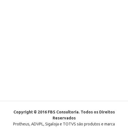
Copyright © 2016 FBS Consultoria. Todos os Direitos
Reservados
Protheus, ADVPL, Sigaloja e TOTVS são produtos e marca