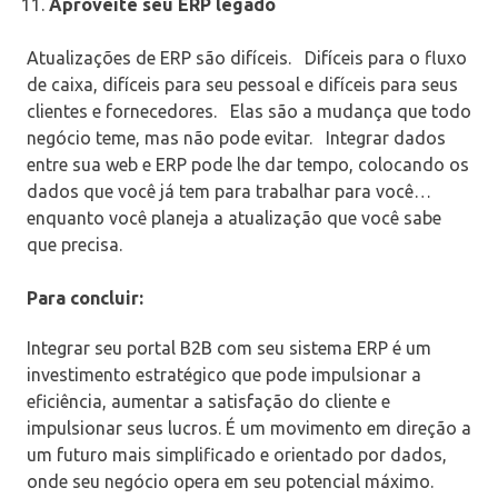
Aproveite seu ERP legado
Atualizações de ERP são difíceis.
Difíceis para o fluxo
de caixa, difíceis para seu pessoal e difíceis para seus
clientes e fornecedores.
Elas são a mudança que todo
negócio teme, mas não pode evitar.
Integrar dados
entre sua web e ERP pode lhe dar tempo, colocando os
dados que você já tem para trabalhar para você…
enquanto você planeja a atualização que você sabe
que precisa.
Para concluir:
Integrar seu portal B2B com seu sistema ERP é um
investimento estratégico que pode impulsionar a
eficiência, aumentar a satisfação do cliente e
impulsionar seus lucros. É um movimento em direção a
um futuro mais simplificado e orientado por dados,
onde seu negócio opera em seu potencial máximo.