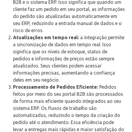
B2B e o sistema ERP. Isso significa que quando um
cliente faz um pedido em seu portal, as informações
do pedido são atualizadas automaticamente em
seu ERP, reduzindo a entrada manual de dados e o
risco de erros.
Atualizações em tempo real:
a integração permite
a sincronização de dados em tempo real. Isso
significa que os níveis de estoque, status de
pedidos e informações de preços estão sempre
atualizados. Seus clientes podem acessar
informações precisas, aumentando a confiança
deles em seu negócio.
Processamento de Pedidos Eficiente:
Pedidos
feitos por meio do seu portal B2B são processados ​​
de forma mais eficiente quando integrados ao seu
sistema ERP. Os fluxos de trabalho são
automatizados, reduzindo o tempo da criação do
pedido até o atendimento. Essa eficiência pode
levar a entregas mais rápidas e maior satisfação do