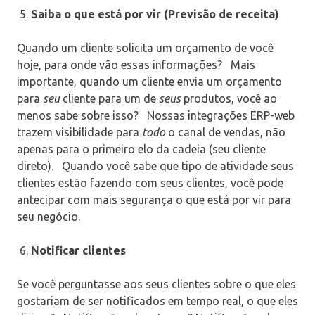
Saiba o que está por vir (Previsão de receita)
Quando um cliente solicita um orçamento de você
hoje, para onde vão essas informações?
Mais
importante, quando um cliente envia um orçamento
para
seu
cliente para um de
seus
produtos, você ao
menos sabe sobre isso?
Nossas integrações ERP-web
trazem visibilidade para
todo
o canal de vendas, não
apenas para o primeiro elo da cadeia (seu cliente
direto).
Quando você sabe que tipo de atividade seus
clientes estão fazendo com seus clientes, você pode
antecipar com mais segurança o que está por vir para
seu negócio.
Notificar clientes
Se você perguntasse aos seus clientes sobre o que eles
gostariam de ser notificados em tempo real, o que eles