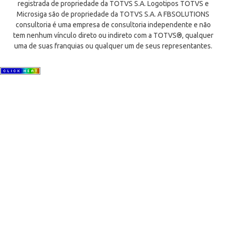
registrada de propriedade da TOTVS S.A. Logotipos TOTVS e
Microsiga são de propriedade da TOTVS S.A. A FBSOLUTIONS
consultoria é uma empresa de consultoria independente e não
tem nenhum vínculo direto ou indireto com a TOTVS®, qualquer
uma de suas franquias ou qualquer um de seus representantes.