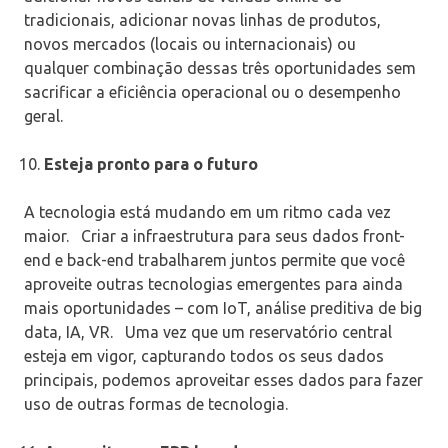
tradicionais, adicionar novas linhas de produtos,
novos mercados (locais ou internacionais) ou
qualquer combinação dessas três oportunidades sem
sacrificar a eficiência operacional ou o desempenho
geral.
Esteja pronto para o futuro
A tecnologia está mudando em um ritmo cada vez
maior.
Criar a infraestrutura para seus dados front-
end e back-end trabalharem juntos permite que você
aproveite outras tecnologias emergentes para ainda
mais oportunidades – com IoT, análise preditiva de big
data, IA, VR.
Uma vez que um reservatório central
esteja em vigor, capturando todos os seus dados
principais, podemos aproveitar esses dados para fazer
uso de outras formas de tecnologia.