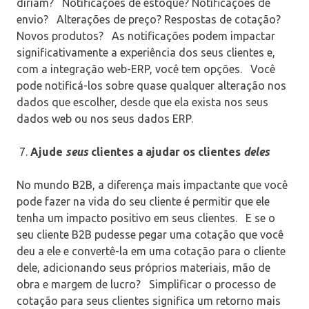
diriam?
Notificações de estoque? Notificações de
envio?
Alterações de preço? Respostas de cotação?
Novos produtos?
As notificações podem impactar
significativamente a experiência dos seus clientes e,
com a integração web-ERP, você tem opções.
Você
pode notificá-los sobre quase qualquer alteração nos
dados que escolher, desde que ela exista nos seus
dados web ou nos seus dados ERP.
Ajude
seus
clientes a ajudar os clientes
deles
No mundo B2B, a diferença mais impactante que você
pode fazer na vida do seu cliente é permitir que ele
tenha um impacto positivo em seus clientes.
E se o
seu cliente B2B pudesse pegar uma cotação que você
deu a ele e convertê-la em uma cotação para o cliente
dele, adicionando seus próprios materiais, mão de
obra e margem de lucro?
Simplificar o processo de
cotação para seus clientes significa um retorno mais