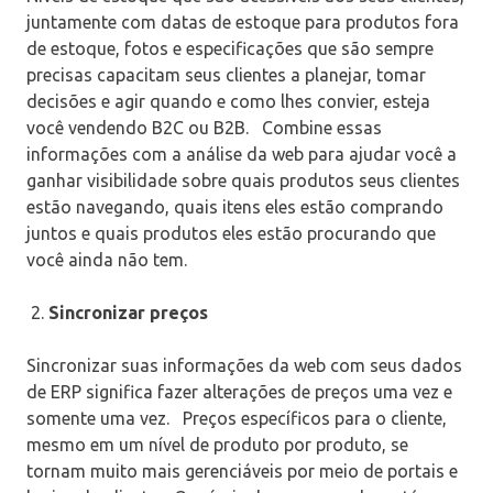
juntamente com datas de estoque para produtos fora
de estoque, fotos e especificações que são sempre
precisas capacitam seus clientes a planejar, tomar
decisões e agir quando e como lhes convier, esteja
você vendendo B2C ou B2B.
Combine essas
informações com a análise da web para ajudar você a
ganhar visibilidade sobre quais produtos seus clientes
estão navegando, quais itens eles estão comprando
juntos e quais produtos eles estão procurando que
você ainda não tem.
Sincronizar preços
Sincronizar suas informações da web com seus dados
de ERP significa fazer alterações de preços uma vez e
somente uma vez.
Preços específicos para o cliente,
mesmo em um nível de produto por produto, se
tornam muito mais gerenciáveis ​​por meio de portais e