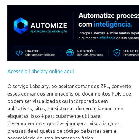
Acesse o Labelary online aqui
O serviço Labelary, ao aceitar comandos ZPL, converte
esses comandos em imagens ou documentos PDF, que
podem ser visualizados ou incorporados em
aplicativos, sites, ou sistemas de gerenciamento de
etiquetas. Isso é particularmente útil para
desenvolvedores que desejam gerar visualizações
precisas de etiquetas de código de barras sem a
necessidade de uma impressora física.