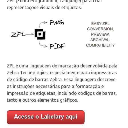
ZPL (Zebra Programming Language) para criar
representações visuais de etiquetas.
ZPL é uma linguagem de marcação desenvolvida pela
Zebra Technologies, especialmente para impressoras
de código de barras Zebra. Essa linguagem descreve
as instruções necessárias para a formatação e
impressão de etiquetas, incluindo códigos de barras,
texto e outros elementos gráficos.