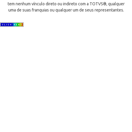
tem nenhum vínculo direto ou indireto com a TOTVS®, qualquer
uma de suas franquias ou qualquer um de seus representantes.