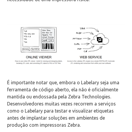
É importante notar que, embora o Labelary seja uma
ferramenta de código aberto, ela não é oficialmente
mantida ou endossada pela Zebra Technologies.
Desenvolvedores muitas vezes recorrem a serviços
como o Labelary para testar e visualizar etiquetas
antes de implantar soluções em ambientes de
produção com impressoras Zebra.