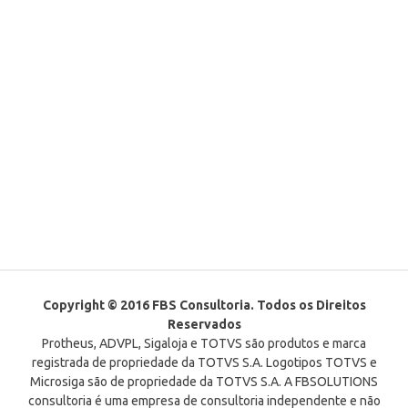
Copyright © 2016 FBS Consultoria. Todos os Direitos
Reservados
Protheus, ADVPL, Sigaloja e TOTVS são produtos e marca
registrada de propriedade da TOTVS S.A. Logotipos TOTVS e
Microsiga são de propriedade da TOTVS S.A. A FBSOLUTIONS
consultoria é uma empresa de consultoria independente e não