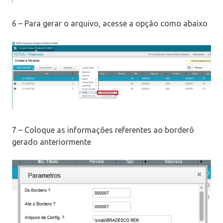
6 – Para gerar o arquivo, acesse a opção como abaixo
7 – Coloque as informações referentes ao borderô
gerado anteriormente