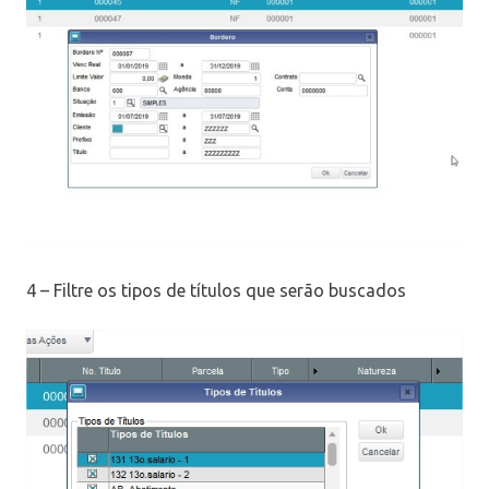
4 – Filtre os tipos de títulos que serão buscados