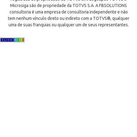
Microsiga são de propriedade da TOTVS S.A. A FBSOLUTIONS
consultoria é uma empresa de consultoria independente e não
tem nenhum vínculo direto ou indireto com a TOTVS®, qualquer
uma de suas franquias ou qualquer um de seus representantes.