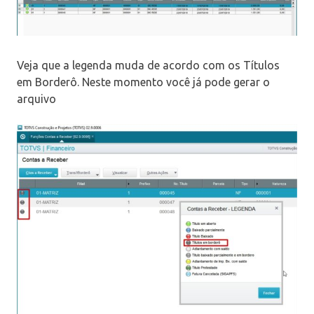
Veja que a legenda muda de acordo com os Títulos
em Borderô. Neste momento você já pode gerar o
arquivo