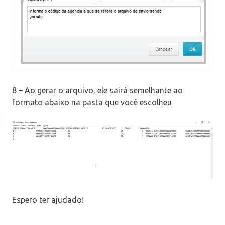
8 – Ao gerar o arquivo, ele sairá semelhante ao
formato abaixo na pasta que você escolheu
Espero ter ajudado!