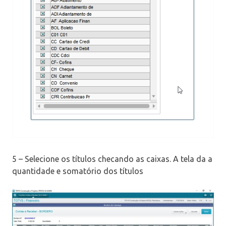
5 – Selecione os títulos checando as caixas. A tela da a
quantidade e somatório dos títulos