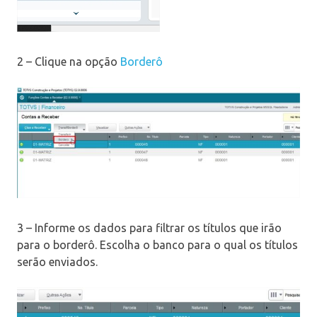
2 – Clique na opção
Borderô
3 – Informe os dados para filtrar os títulos que irão
para o borderô. Escolha o banco para o qual os títulos
serão enviados.