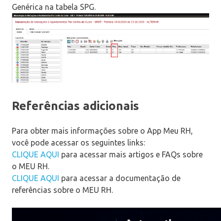
Genérica na tabela SPG.
Referências adicionais
Para obter mais informações sobre o App Meu RH,
você pode acessar os seguintes links:
CLIQUE AQUI
para acessar mais artigos e FAQs sobre
o MEU RH.
CLIQUE AQUI
para acessar a documentação de
referências sobre o MEU RH.