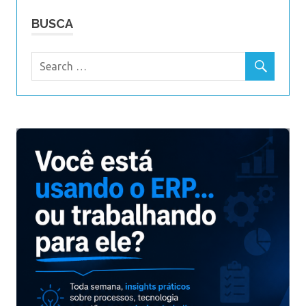
BUSCA