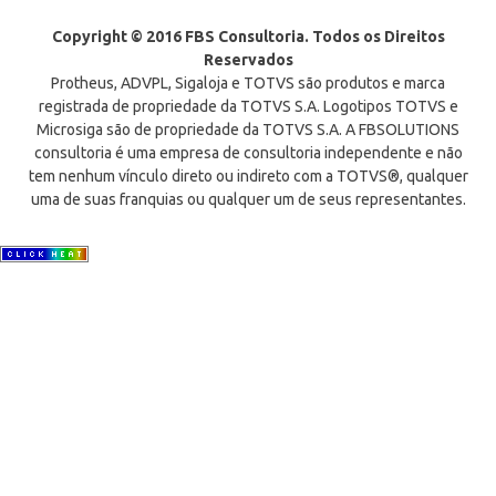
Copyright © 2016 FBS Consultoria. Todos os Direitos
Reservados
Protheus, ADVPL, Sigaloja e TOTVS são produtos e marca
registrada de propriedade da TOTVS S.A. Logotipos TOTVS e
Microsiga são de propriedade da TOTVS S.A. A FBSOLUTIONS
consultoria é uma empresa de consultoria independente e não
tem nenhum vínculo direto ou indireto com a TOTVS®, qualquer
uma de suas franquias ou qualquer um de seus representantes.