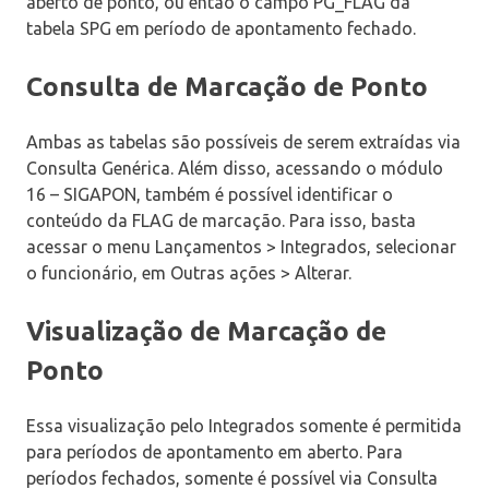
aberto de ponto, ou então o campo PG_FLAG da
tabela SPG em período de apontamento fechado.
Consulta de Marcação de Ponto
Ambas as tabelas são possíveis de serem extraídas via
Consulta Genérica. Além disso, acessando o módulo
16 – SIGAPON, também é possível identificar o
conteúdo da FLAG de marcação. Para isso, basta
acessar o menu Lançamentos > Integrados, selecionar
o funcionário, em Outras ações > Alterar.
Visualização de Marcação de
Ponto
Essa visualização pelo Integrados somente é permitida
para períodos de apontamento em aberto. Para
períodos fechados, somente é possível via Consulta