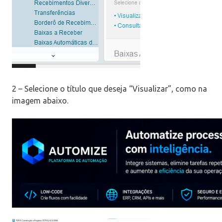
2 – Selecione o título que deseja “Visualizar”, como na
imagem abaixo.