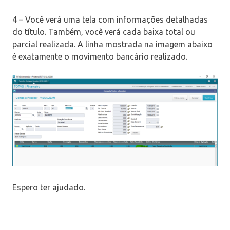
4 – Você verá uma tela com informações detalhadas
do título. Também, você verá cada baixa total ou
parcial realizada. A linha mostrada na imagem abaixo
é exatamente o movimento bancário realizado.
Espero ter ajudado.