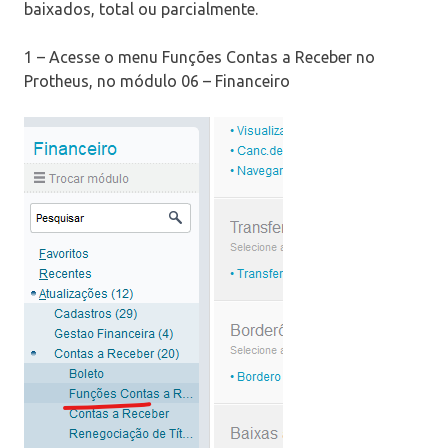
baixados, total ou parcialmente.
1 – Acesse o menu Funções Contas a Receber no
Protheus, no módulo 06 – Financeiro