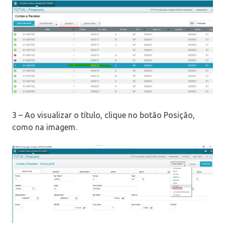
3 – Ao visualizar o título, clique no botão Posição,
como na imagem.