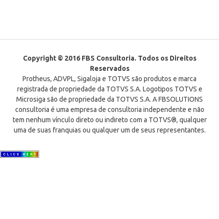
Copyright © 2016 FBS Consultoria. Todos os Direitos
Reservados
Protheus, ADVPL, Sigaloja e TOTVS são produtos e marca
registrada de propriedade da TOTVS S.A. Logotipos TOTVS e
Microsiga são de propriedade da TOTVS S.A. A FBSOLUTIONS
consultoria é uma empresa de consultoria independente e não
tem nenhum vínculo direto ou indireto com a TOTVS®, qualquer
uma de suas franquias ou qualquer um de seus representantes.