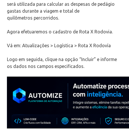
será utilizada para calcular as despesas de pedágio
gastas durante a viagem e total de
quilômetros percorridos.
Agora efetuaremos o cadastro de Rota X Rodovia.
Vá em: Atualizações > Logística > Rota X Rodovía
Logo em seguida, clique na opção “Incluir” e informe
os dados nos campos especificados.