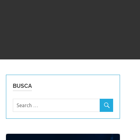
BUSCA