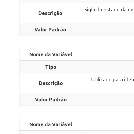
Sigla do estado da em
Descrição
Valor Padrão
Nome da Variável
Tipo
Utilizado para ide
Descrição
Valor Padrão
Nome da Variável