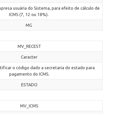
presa usuária do Sistema, para efeito de cálculo de
ICMS (7, 12 ou 18%).
MG
MV_RECEST
Caracter
ntificar o código dado a secretaria do estado para
pagamento do ICMS.
ESTADO
MV_ICMS