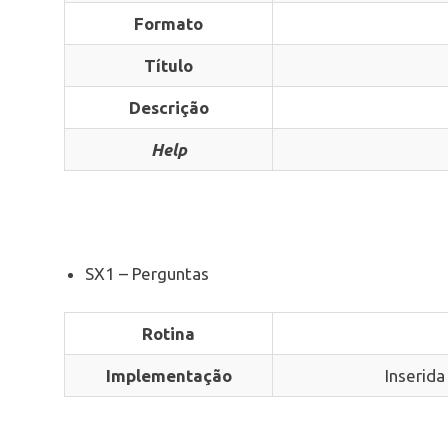
Formato
Título
Descrição
Help
SX1 – Perguntas
Rotina
Implementação
Inserida