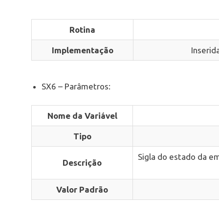
Rotina
Implementação
Inserid
SX6 – Parâmetros:
Nome da Variável
Tipo
Sigla do estado da em
Descrição
Valor Padrão