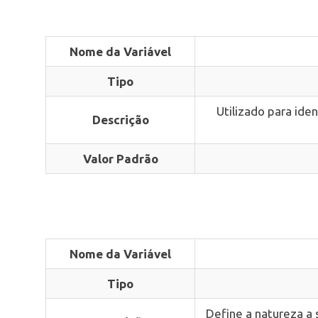
Nome da Variável
Tipo
Utilizado para ide
Descrição
Valor Padrão
Nome da Variável
Tipo
Define a natureza a 