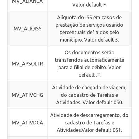
MV_ALIANCA
Valor default F.
Alíquota do ISS em casos de
prestação de serviços usando
MV_ALIQISS
percentuais definidos pelo
município. Valor default 5.
Os documentos serão
transferidos automaticamente
MV_APSOLTR
para a filial de débito. Valor
default .T.
Atividade de chegada de viagem,
MV_ATIVCHG
do cadastro de Tarefas e
Atividades. Valor default 050.
Atividade de descarregamento, do
MV_ATIVDCA
cadastro de Tarefas e
Atividades.Valor default 051.