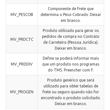
Componente de Frete que
MV_PESCOB
determina o Peso Cobrado. Deixar
em branco.
Produto utilizado para gerar os
pedidos de compra no Contrato
MV_PRDCTC
de Carreteiro (Pessoa Jurídica).
Deixar em branco.
Define se poderá informar mais
MV_PRDDIV
que um produto nos programas
do TMS. Preencher com F.
Produto genérico que será
utilizado para obter tabelas de
MV_PROGEN
frete ou seguro quando não for
encontrado o produto solicitado.
Deixar em branco.