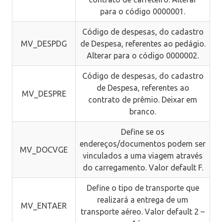
para o código 0000001.
Código de despesas, do cadastro
MV_DESPDG
de Despesa, referentes ao pedágio.
Alterar para o código 0000002.
Código de despesas, do cadastro
de Despesa, referentes ao
MV_DESPRE
contrato de prêmio. Deixar em
branco.
Define se os
endereços/documentos podem ser
MV_DOCVGE
vinculados a uma viagem através
do carregamento. Valor default F.
Define o tipo de transporte que
realizará a entrega de um
MV_ENTAER
transporte aéreo. Valor default 2 –