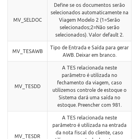
Define se os documentos serão
selecionados automaticamente na
MV_SELDOC
Viagem Modelo 2 (1=Serão
selecionados;2=Não serão
selecionados). Valor default 2.
Tipo de Entrada e Saída para gerar
MV_TESAWB
AWB. Deixar em branco.
A TES relacionada neste
parâmetro é utilizada no
fechamento da viagem, caso
MV_TESDD
utilizemos controle de estoque o
Sistema dará uma saída no
estoque. Preencher com 981.
A TES relacionada neste
parâmetro é utilizada na entrada
da nota fiscal do cliente, caso
MV_TESDR