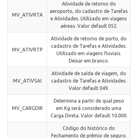
Atividade de retorno do
aeroporto, do cadastro de Tarefas
MV_ATIVRTA
e Atividades. Utilizado em viagens
aéreas. Valor default 052.
Atividade de retorno de porto, do
cadastro de Tarefas e Atividades.
MV_ATIVRTP
Utilizado em viagens fluviais.
Deixar em branco.
Atividade de saída de viagem, do
MV_ATIVSAI
cadastro de Tarefas e Atividades.
Valor default 049.
Determina a partir de qual peso
MV_CARGDIR
em Kg será considerado uma
Carga Direta. Valor default 10.000.
Código do histórico do
Fechamento de prêmio de seguro.