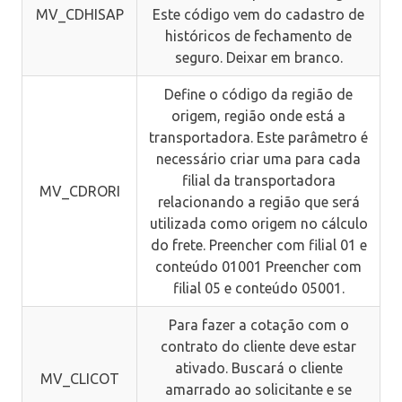
MV_CDHISAP
Este código vem do cadastro de
históricos de fechamento de
seguro. Deixar em branco.
Define o código da região de
origem, região onde está a
transportadora. Este parâmetro é
necessário criar uma para cada
filial da transportadora
MV_CDRORI
relacionando a região que será
utilizada como origem no cálculo
do frete. Preencher com filial 01 e
conteúdo 01001 Preencher com
filial 05 e conteúdo 05001.
Para fazer a cotação com o
contrato do cliente deve estar
ativado. Buscará o cliente
MV_CLICOT
amarrado ao solicitante e se