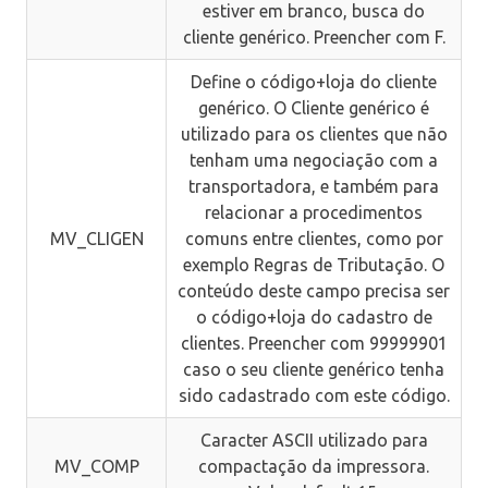
estiver em branco, busca do
cliente genérico. Preencher com F.
Define o código+loja do cliente
genérico. O Cliente genérico é
utilizado para os clientes que não
tenham uma negociação com a
transportadora, e também para
relacionar a procedimentos
MV_CLIGEN
comuns entre clientes, como por
exemplo Regras de Tributação. O
conteúdo deste campo precisa ser
o código+loja do cadastro de
clientes. Preencher com 99999901
caso o seu cliente genérico tenha
sido cadastrado com este código.
Caracter ASCII utilizado para
MV_COMP
compactação da impressora.