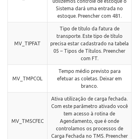
utilizemos controle de estoque o
Sistema dará uma entrada no
estoque. Preencher com 481.
Tipo de título da fatura de
transporte. Este tipo de título
MV_TIPFAT
precisa estar cadastrado na tabela
05 – Tipos de Títulos. Preencher
com FT.
Tempo médio previsto para
MV_TMPCOL
efetuar as coletas. Deixar em
branco.
Ativa utilização de carga fechada.
Com este parâmetro ativado você
tem acesso à rotina de
MV_TMSCFEC
Agendamento, que é onde
controlamos os processos de
Carga Fechada no TMS. Preencher