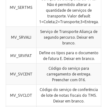
Não é permitido alterar a
MV_SERTMS
quantidade de serviços de
transporte. Valor default
1=Coleta;2=Transporte;3=Entrega.
Serviço de Transporte Aliança de
MV_SRVALI
segundo percurso. Deixar em
branco.
Define os tipos para o documento
MV_SRVFAT
de fatura E. Deixar em branco.
Código do serviço para
MV_SVCENT
carregamento de entrega.
Preencher com 016.
Código do serviço de conferência
MV_SVCLOT
de lote de notas fiscais do TMS.
Deixar em branco.