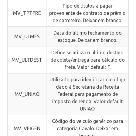
Tipo de títulos a pagar
MV_TPTPRE
proveniente de contrato de prêmio
de carreteiro. Deixar em branco.
Data do último fechamento do
MV_ULMES
estoque. Deixar em branco.
Define se utiliza o último destino
MV_ULTDEST
de coleta/entrega para cálculo do
frete. Valor default F.
Utilizado para identificar o código
dado à Secretaria da Receita
MV_UNIAO
Federal para pagamento de
imposto de renda. Valor default
UNIAO.
Código do veículo genérico para
MV_VEIGEN
categoria Cavalo. Deixar em
branco.