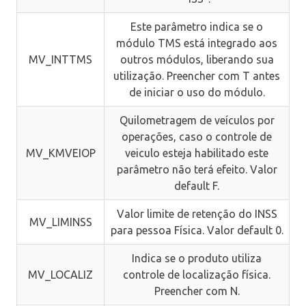
Este parâmetro indica se o
módulo TMS está integrado aos
MV_INTTMS
outros módulos, liberando sua
utilização. Preencher com T antes
de iniciar o uso do módulo.
Quilometragem de veículos por
operações, caso o controle de
MV_KMVEIOP
veiculo esteja habilitado este
parâmetro não terá efeito. Valor
default F.
Valor limite de retenção do INSS
MV_LIMINSS
para pessoa Física. Valor default 0.
Indica se o produto utiliza
MV_LOCALIZ
controle de localização física.
Preencher com N.