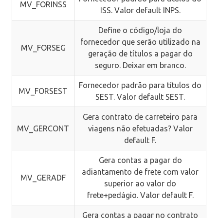
MV_FORINSS
ISS. Valor default INPS.
Define o código/loja do
fornecedor que serão utilizado na
MV_FORSEG
geração de títulos a pagar do
seguro. Deixar em branco.
Fornecedor padrão para títulos do
MV_FORSEST
SEST. Valor default SEST.
Gera contrato de carreteiro para
MV_GERCONT
viagens não efetuadas? Valor
default F.
Gera contas a pagar do
adiantamento de frete com valor
MV_GERADF
superior ao valor do
frete+pedágio. Valor default F.
Gera contas a pagar no contrato