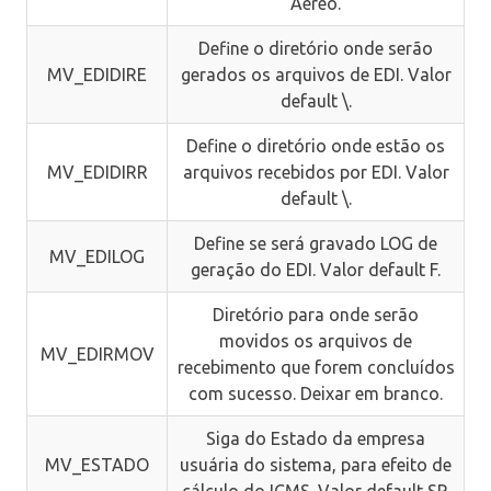
Aéreo.
Define o diretório onde serão
MV_EDIDIRE
gerados os arquivos de EDI. Valor
default \.
Define o diretório onde estão os
MV_EDIDIRR
arquivos recebidos por EDI. Valor
default \.
Define se será gravado LOG de
MV_EDILOG
geração do EDI. Valor default F.
Diretório para onde serão
movidos os arquivos de
MV_EDIRMOV
recebimento que forem concluídos
com sucesso. Deixar em branco.
Siga do Estado da empresa
MV_ESTADO
usuária do sistema, para efeito de