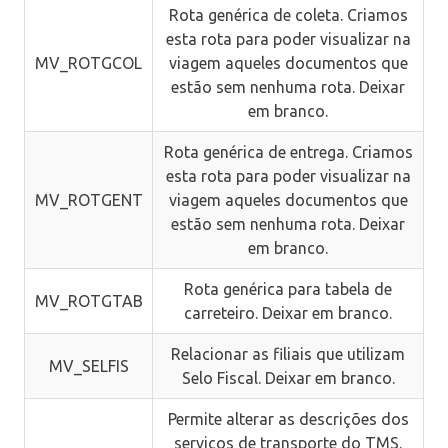
Rota genérica de coleta. Criamos
esta rota para poder visualizar na
MV_ROTGCOL
viagem aqueles documentos que
estão sem nenhuma rota. Deixar
em branco.
Rota genérica de entrega. Criamos
esta rota para poder visualizar na
MV_ROTGENT
viagem aqueles documentos que
estão sem nenhuma rota. Deixar
em branco.
Rota genérica para tabela de
MV_ROTGTAB
carreteiro. Deixar em branco.
Relacionar as filiais que utilizam
MV_SELFIS
Selo Fiscal. Deixar em branco.
Permite alterar as descrições dos
serviços de transporte do TMS.