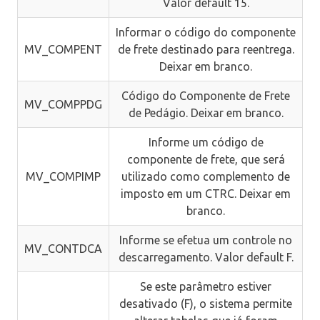
Valor default 15.
Informar o código do componente
MV_COMPENT
de frete destinado para reentrega.
Deixar em branco.
Código do Componente de Frete
MV_COMPPDG
de Pedágio. Deixar em branco.
Informe um código de
componente de frete, que será
MV_COMPIMP
utilizado como complemento de
imposto em um CTRC. Deixar em
branco.
Informe se efetua um controle no
MV_CONTDCA
descarregamento. Valor default F.
Se este parâmetro estiver
desativado (F), o sistema permite