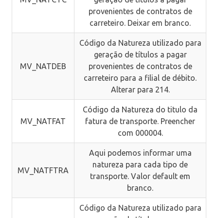
provenientes de contratos de
carreteiro. Deixar em branco.
Código da Natureza utilizado para
geração de títulos a pagar
MV_NATDEB
provenientes de contratos de
carreteiro para a filial de débito.
Alterar para 214.
Código da Natureza do titulo da
MV_NATFAT
fatura de transporte. Preencher
com 000004.
Aqui podemos informar uma
natureza para cada tipo de
MV_NATFTRA
transporte. Valor default em
branco.
Código da Natureza utilizado para