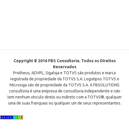
Copyright © 2016 FBS Consultoria. Todos os Direitos
Reservados
Protheus, ADVPL, Sigaloja e TOTVS são produtos e marca
registrada de propriedade da TOTVS S.A. Logotipos TOTVS e
Microsiga são de propriedade da TOTVS S.A. A FBSOLUTIONS
consultoria é uma empresa de consultoria independente e não
tem nenhum vínculo direto ou indireto com a TOTVS®, qualquer
uma de suas franquias ou qualquer um de seus representantes.