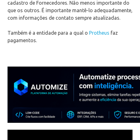
cadastro de Fornecedores. Não menos importante do
que os outros. É importante mantê-lo adequadamente,
com informações de contato sempre atualizadas.
Também é a entidade para a qual o
Protheus
faz
pagamentos.