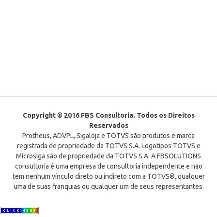
Copyright © 2016 FBS Consultoria. Todos os Direitos
Reservados
Protheus, ADVPL, Sigaloja e TOTVS são produtos e marca
registrada de propriedade da TOTVS S.A. Logotipos TOTVS e
Microsiga são de propriedade da TOTVS S.A. A FBSOLUTIONS
consultoria é uma empresa de consultoria independente e não
tem nenhum vínculo direto ou indireto com a TOTVS®, qualquer
uma de suas franquias ou qualquer um de seus representantes.