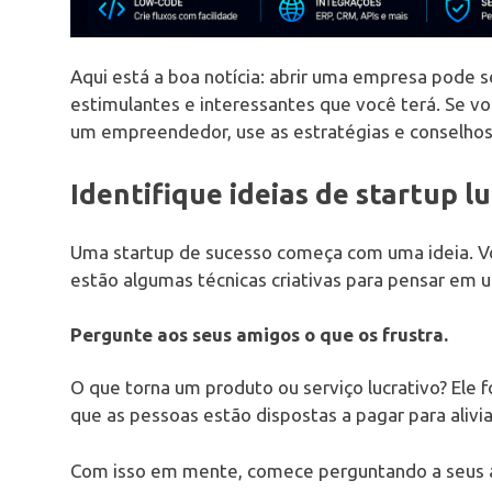
Aqui está a boa notícia: abrir uma empresa pode s
estimulantes e interessantes que você terá. Se voc
um empreendedor, use as estratégias e conselhos
Identifique ideias de startup lu
Uma startup de sucesso começa com uma ideia. V
estão algumas técnicas criativas para pensar em 
Pergunte aos seus amigos o que os frustra.
O que torna um produto ou serviço lucrativo? Ele
que as pessoas estão dispostas a pagar para alivia
Com isso em mente, comece perguntando a seus a