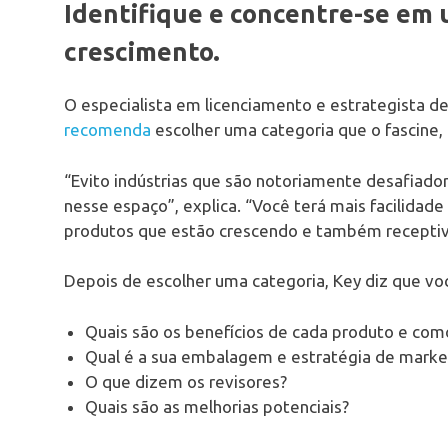
Identifique e concentre-se em 
crescimento.
O especialista em licenciamento e estrategista d
recomenda
escolher uma categoria que o fascine
“Evito indústrias que são notoriamente desafiado
nesse espaço”, explica. “Você terá mais facilidade
produtos que estão crescendo e também receptiva
Depois de escolher uma categoria, Key diz que vo
Quais são os benefícios de cada produto e com
Qual é a sua embalagem e estratégia de marke
O que dizem os revisores?
Quais são as melhorias potenciais?