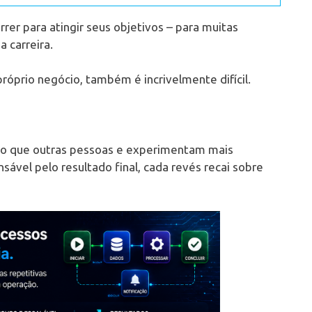
rrer para atingir seus objetivos – para muitas
 carreira.
próprio negócio, também é incrivelmente difícil.
o que outras pessoas e experimentam mais
nsável pelo resultado final, cada revés recai sobre