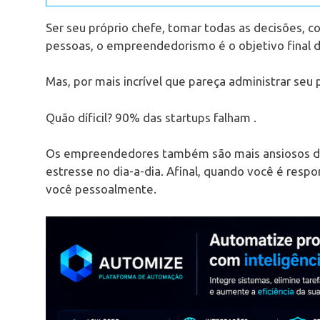
Ser seu próprio chefe, tomar todas as decisões, co
pessoas, o empreendedorismo é o objetivo final da
Mas, por mais incrível que pareça administrar seu 
Quão díficil? 90% das startups falham .
Os empreendedores também são mais ansiosos d
estresse no dia-a-dia. Afinal, quando você é respo
você pessoalmente.