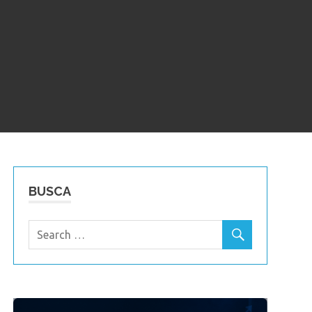
BUSCA