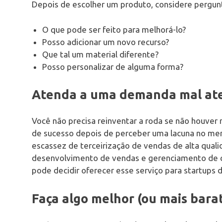
Depois de escolher um produto, considere pergun
O que pode ser feito para melhorá-lo?
Posso adicionar um novo recurso?
Que tal um material diferente?
Posso personalizar de alguma forma?
Atenda a uma demanda mal at
Você não precisa reinventar a roda se não houver 
de sucesso depois de perceber uma lacuna no mer
escassez de terceirização de vendas de alta qua
desenvolvimento de vendas e gerenciamento de c
pode decidir oferecer esse serviço para startups 
Faça algo melhor (ou mais barat