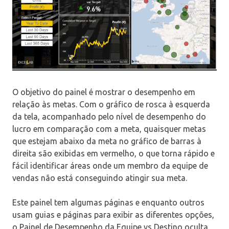
O objetivo do painel é mostrar o desempenho em
relação às metas. Com o gráfico de rosca à esquerda
da tela, acompanhado pelo nível de desempenho do
lucro em comparação com a meta, quaisquer metas
que estejam abaixo da meta no gráfico de barras à
direita são exibidas em vermelho, o que torna rápido e
fácil identificar áreas onde um membro da equipe de
vendas não está conseguindo atingir sua meta.
Este painel tem algumas páginas e enquanto outros
usam guias e páginas para exibir as diferentes opções,
o Painel de Desempenho da Equipe vs Destino oculta