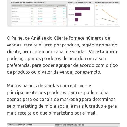
O Painel de Análise do Cliente fornece números de
vendas, receita e lucro por produto, região e nome do
cliente, bem como por canal de vendas. Você também
pode agrupar os produtos de acordo com a sua
preferência, para poder agrupar de acordo com o tipo
de produto ou o valor da venda, por exemplo.
Muitos painéis de vendas concentram-se
principalmente nos produtos. Outros podem olhar
apenas para os canais de marketing para determinar
se o marketing de mídia social é mais lucrativo e gera
mais receita do que o marketing por e-mail.