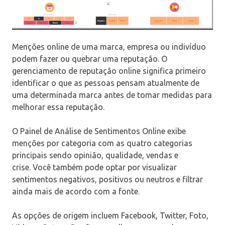
Menções online de uma marca, empresa ou indivíduo
podem fazer ou quebrar uma reputação. O
gerenciamento de reputação online significa primeiro
identificar o que as pessoas pensam atualmente de
uma determinada marca antes de tomar medidas para
melhorar essa reputação.
O Painel de Análise de Sentimentos Online exibe
menções por categoria com as quatro categorias
principais sendo opinião, qualidade, vendas e
crise. Você também pode optar por visualizar
sentimentos negativos, positivos ou neutros e filtrar
ainda mais de acordo com a fonte.
As opções de origem incluem Facebook, Twitter, Foto,