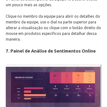
um pouco mais as opções.
Clique no membro da equipe para abrir os detalhes do
membro da equipe, use o dial na parte superior para
alterar a visualização ou clique com o botão direito do
mouse em produtos específicos para detalhar dessa
maneira.
7. Painel de Análise de Sentimentos Online