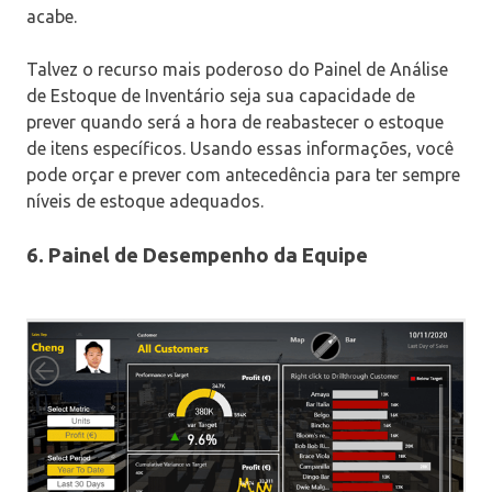
acabe.
Talvez o recurso mais poderoso do Painel de Análise
de Estoque de Inventário seja sua capacidade de
prever quando será a hora de reabastecer o estoque
de itens específicos. Usando essas informações, você
pode orçar e prever com antecedência para ter sempre
níveis de estoque adequados.
6. Painel de Desempenho da Equipe