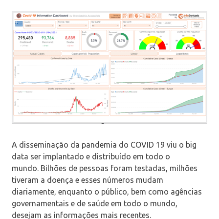
A disseminação da pandemia do COVID 19 viu o big
data ser implantado e distribuído em todo o
mundo. Bilhões de pessoas foram testadas, milhões
tiveram a doença e esses números mudam
diariamente, enquanto o público, bem como agências
governamentais e de saúde em todo o mundo,
desejam as informações mais recentes.