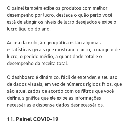
O painel também exibe os produtos com melhor
desempenho por lucro, destaca o quão perto você
está de atingir os níveis de lucro desejados e exibe o
lucro líquido do ano.
Acima da exibição geográfica estão algumas
estatísticas gerais que mostram o lucro, a margem de
lucro, o pedido médio, a quantidade total e o
desempenho da receita total.
O dashboard é dinâmico, fácil de entender, e seu uso
de dados visuais, em vez de números rígidos frios, que
são atualizados de acordo com os filtros que você
define, significa que ele exibe as informações
necessárias e dispensa dados desnecessários.
11. Painel COVID-19