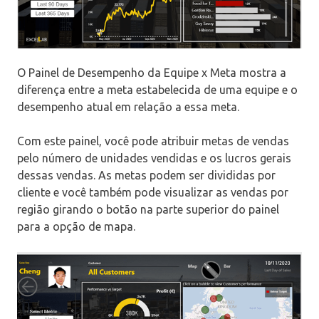
O Painel de Desempenho da Equipe x Meta mostra a
diferença entre a meta estabelecida de uma equipe e o
desempenho atual em relação a essa meta.
Com este painel, você pode atribuir metas de vendas
pelo número de unidades vendidas e os lucros gerais
dessas vendas. As metas podem ser divididas por
cliente e você também pode visualizar as vendas por
região girando o botão na parte superior do painel
para a opção de mapa.