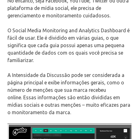
No entanto, seja Facebook, YouTube, Twitter ou outra
plataforma de mídia social, ele precisa de
gerenciamento e monitoramento cuidadosos.
O Social Media Monitoring and Analytics Dashboard é
fácil de usar. Ele é dividido em várias guias, o que
significa que cada guia possui apenas uma pequena
quantidade de dados com os quais você precisa se
familiarizar.
A Intensidade da Discussão pode ser considerada a
página principal e exibe informações gerais, como o
número de menções que sua marca recebeu
online. Essas informações são então divididas em
mídias sociais e outras menções – muito eficazes para
o monitoramento da marca.