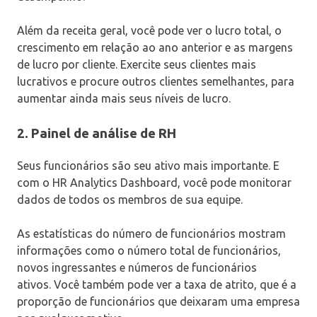
Além da receita geral, você pode ver o lucro total, o
crescimento em relação ao ano anterior e as margens
de lucro por cliente. Exercite seus clientes mais
lucrativos e procure outros clientes semelhantes, para
aumentar ainda mais seus níveis de lucro.
2. Painel de análise de RH
Seus funcionários são seu ativo mais importante. E
com o HR Analytics Dashboard, você pode monitorar
dados de todos os membros de sua equipe.
As estatísticas do número de funcionários mostram
informações como o número total de funcionários,
novos ingressantes e números de funcionários
ativos. Você também pode ver a taxa de atrito, que é a
proporção de funcionários que deixaram uma empresa