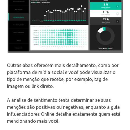
Outras abas oferecem mais detalhamento, como por
plataforma de mídia social e você pode visualizar o
tipo de menção que recebe, por exemplo, tag de
imagem ou link direto.
A análise de sentimento tenta determinar se suas
menções são positivas ou negativas, enquanto a guia
Influenciadores Online detalha exatamente quem está
mencionando mais você.