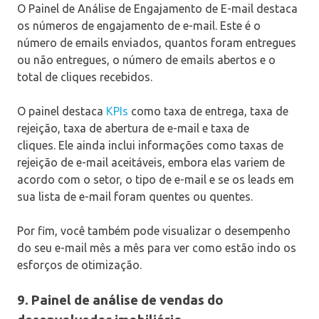
O Painel de Análise de Engajamento de E-mail destaca
os números de engajamento de e-mail. Este é o
número de emails enviados, quantos foram entregues
ou não entregues, o número de emails abertos e o
total de cliques recebidos.
O painel destaca
KPIs
como taxa de entrega, taxa de
rejeição, taxa de abertura de e-mail e taxa de
cliques. Ele ainda inclui informações como taxas de
rejeição de e-mail aceitáveis, embora elas variem de
acordo com o setor, o tipo de e-mail e se os leads em
sua lista de e-mail foram quentes ou quentes.
Por fim, você também pode visualizar o desempenho
do seu e-mail mês a mês para ver como estão indo os
esforços de otimização.
9. Painel de análise de vendas do