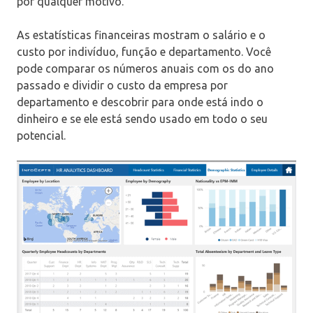
por qualquer motivo.
As estatísticas financeiras mostram o salário e o
custo por indivíduo, função e departamento. Você
pode comparar os números anuais com os do ano
passado e dividir o custo da empresa por
departamento e descobrir para onde está indo o
dinheiro e se ele está sendo usado em todo o seu
potencial.