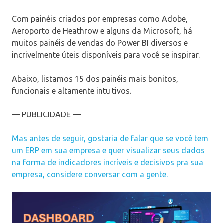
Com painéis criados por empresas como Adobe,
Aeroporto de Heathrow e alguns da Microsoft, há
muitos painéis de vendas do Power BI diversos e
incrivelmente úteis disponíveis para você se inspirar.
Abaixo, listamos 15 dos painéis mais bonitos,
funcionais e altamente intuitivos.
— PUBLICIDADE —
Mas antes de seguir, gostaria de falar que se você tem
um ERP em sua empresa e quer visualizar seus dados
na forma de indicadores incríveis e decisivos pra sua
empresa, considere conversar com a gente.