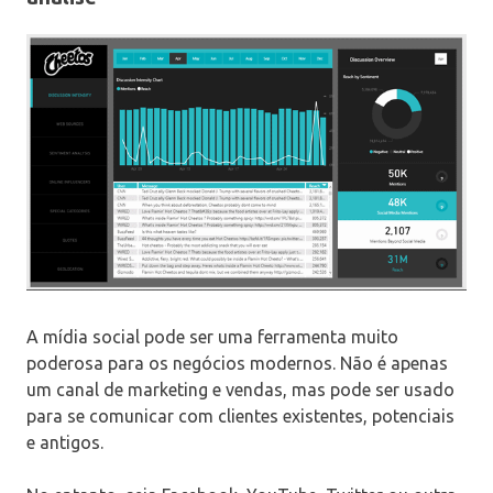
A mídia social pode ser uma ferramenta muito
poderosa para os negócios modernos. Não é apenas
um canal de marketing e vendas, mas pode ser usado
para se comunicar com clientes existentes, potenciais
e antigos.