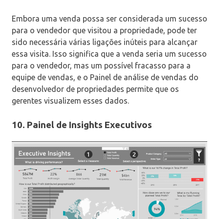
Embora uma venda possa ser considerada um sucesso
para o vendedor que visitou a propriedade, pode ter
sido necessária várias ligações inúteis para alcançar
essa visita. Isso significa que a venda seria um sucesso
para o vendedor, mas um possível fracasso para a
equipe de vendas, e o Painel de análise de vendas do
desenvolvedor de propriedades permite que os
gerentes visualizem esses dados.
10. Painel de Insights Executivos