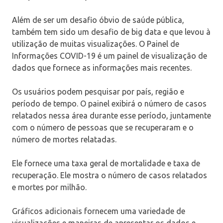
Além de ser um desafio óbvio de saúde pública,
também tem sido um desafio de big data e que levou à
utilização de muitas visualizações. O Painel de
Informações COVID-19 é um painel de visualização de
dados que fornece as informações mais recentes.
Os usuários podem pesquisar por país, região e
período de tempo. O painel exibirá o número de casos
relatados nessa área durante esse período, juntamente
com o número de pessoas que se recuperaram e o
número de mortes relatadas.
Ele fornece uma taxa geral de mortalidade e taxa de
recuperação. Ele mostra o número de casos relatados
e mortes por milhão.
Gráficos adicionais fornecem uma variedade de