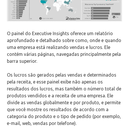
O painel do Executive Insights oferece um relatório
aprofundado e detalhado sobre como, onde e quando
uma empresa está realizando vendas e lucros. Ele
contém várias páginas, navegadas principalmente pela
barra superior.
Os lucros são gerados pelas vendas e determinados
pela receita, e esse painel exibe não apenas os
resultados dos lucros, mas também o número total de
produtos vendidos e a receita de uma empresa. Ele
divide as vendas globalmente e por produto, e permite
que você mostre os resultados de acordo com a
categoria do produto e o tipo de pedido (por exemplo,
e-mail, web, vendas por telefone).