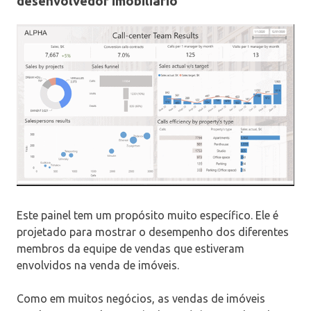
desenvolvedor imobiliário
Este painel tem um propósito muito específico. Ele é
projetado para mostrar o desempenho dos diferentes
membros da equipe de vendas que estiveram
envolvidos na venda de imóveis.
Como em muitos negócios, as vendas de imóveis