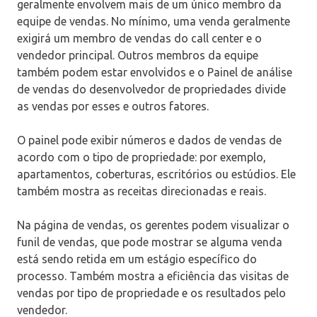
geralmente envolvem mais de um único membro da
equipe de vendas. No mínimo, uma venda geralmente
exigirá um membro de vendas do call center e o
vendedor principal. Outros membros da equipe
também podem estar envolvidos e o Painel de análise
de vendas do desenvolvedor de propriedades divide
as vendas por esses e outros fatores.
O painel pode exibir números e dados de vendas de
acordo com o tipo de propriedade: por exemplo,
apartamentos, coberturas, escritórios ou estúdios. Ele
também mostra as receitas direcionadas e reais.
Na página de vendas, os gerentes podem visualizar o
funil de vendas, que pode mostrar se alguma venda
está sendo retida em um estágio específico do
processo. Também mostra a eficiência das visitas de
vendas por tipo de propriedade e os resultados pelo
vendedor.