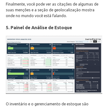
Finalmente, você pode ver as citações de algumas de
suas menções e a seção de geolocalização mostra
onde no mundo você está falando.
5. Painel de Análise de Estoque
O inventário e o gerenciamento de estoque são