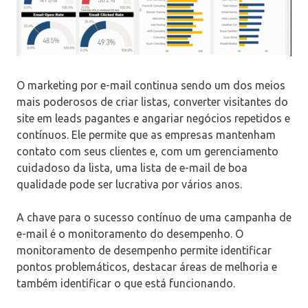
O marketing por e-mail continua sendo um dos meios
mais poderosos de criar listas, converter visitantes do
site em leads pagantes e angariar negócios repetidos e
contínuos. Ele permite que as empresas mantenham
contato com seus clientes e, com um gerenciamento
cuidadoso da lista, uma lista de e-mail de boa
qualidade pode ser lucrativa por vários anos.
A chave para o sucesso contínuo de uma campanha de
e-mail é o monitoramento do desempenho. O
monitoramento de desempenho permite identificar
pontos problemáticos, destacar áreas de melhoria e
também identificar o que está funcionando.