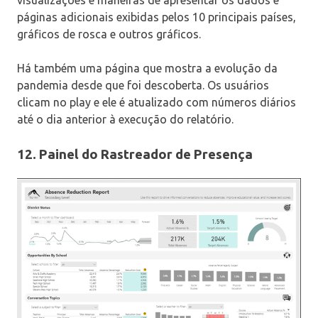
visualizações e maneiras de apresentar os dados e
páginas adicionais exibidas pelos 10 principais países,
gráficos de rosca e outros gráficos.
Há também uma página que mostra a evolução da
pandemia desde que foi descoberta. Os usuários
clicam no play e ele é atualizado com números diários
até o dia anterior à execução do relatório.
12. Painel do Rastreador de Presença