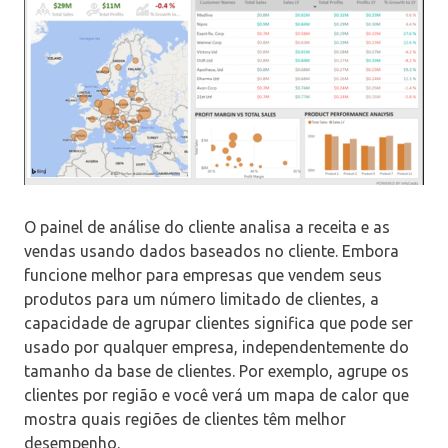
O painel de análise do cliente analisa a receita e as
vendas usando dados baseados no cliente. Embora
funcione melhor para empresas que vendem seus
produtos para um número limitado de clientes, a
capacidade de agrupar clientes significa que pode ser
usado por qualquer empresa, independentemente do
tamanho da base de clientes. Por exemplo, agrupe os
clientes por região e você verá um mapa de calor que
mostra quais regiões de clientes têm melhor
desempenho.