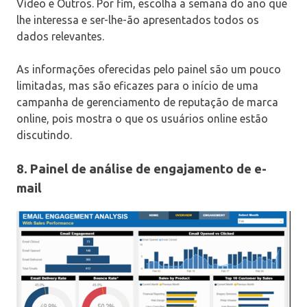
Vídeo e Outros. Por fim, escolha a semana do ano que
lhe interessa e ser-lhe-ão apresentados todos os
dados relevantes.
As informações oferecidas pelo painel são um pouco
limitadas, mas são eficazes para o início de uma
campanha de gerenciamento de reputação de marca
online, pois mostra o que os usuários online estão
discutindo.
8. Painel de análise de engajamento de e-
mail