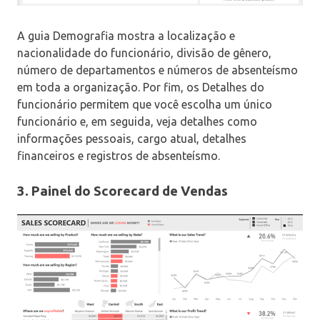
A guia Demografia mostra a localização e
nacionalidade do funcionário, divisão de gênero,
número de departamentos e números de absenteísmo
em toda a organização. Por fim, os Detalhes do
funcionário permitem que você escolha um único
funcionário e, em seguida, veja detalhes como
informações pessoais, cargo atual, detalhes
financeiros e registros de absenteísmo.
3. Painel do Scorecard de Vendas