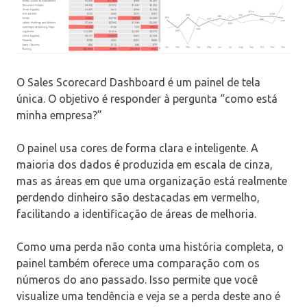
O Sales Scorecard Dashboard é um painel de tela
única. O objetivo é responder à pergunta “como está
minha empresa?”
O painel usa cores de forma clara e inteligente. A
maioria dos dados é produzida em escala de cinza,
mas as áreas em que uma organização está realmente
perdendo dinheiro são destacadas em vermelho,
facilitando a identificação de áreas de melhoria.
Como uma perda não conta uma história completa, o
painel também oferece uma comparação com os
números do ano passado. Isso permite que você
visualize uma tendência e veja se a perda deste ano é