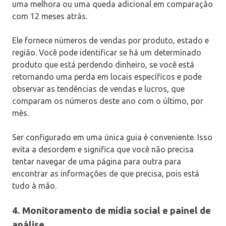
uma melhora ou uma queda adicional em comparação
com 12 meses atrás.
Ele fornece números de vendas por produto, estado e
região. Você pode identificar se há um determinado
produto que está perdendo dinheiro, se você está
retornando uma perda em locais específicos e pode
observar as tendências de vendas e lucros, que
comparam os números deste ano com o último, por
mês.
Ser configurado em uma única guia é conveniente. Isso
evita a desordem e significa que você não precisa
tentar navegar de uma página para outra para
encontrar as informações de que precisa, pois está
tudo à mão.
4. Monitoramento de mídia social e painel de
análise