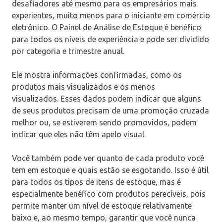
desafiadores até mesmo para os empresários mais
experientes, muito menos para o iniciante em comércio
eletrônico. O Painel de Análise de Estoque é benéfico
para todos os níveis de experiência e pode ser dividido
por categoria e trimestre anual.
Ele mostra informações confirmadas, como os
produtos mais visualizados e os menos
visualizados. Esses dados podem indicar que alguns
de seus produtos precisam de uma promoção cruzada
melhor ou, se estiverem sendo promovidos, podem
indicar que eles não têm apelo visual.
Você também pode ver quanto de cada produto você
tem em estoque e quais estão se esgotando. Isso é útil
para todos os tipos de itens de estoque, mas é
especialmente benéfico com produtos perecíveis, pois
permite manter um nível de estoque relativamente
baixo e, ao mesmo tempo, garantir que você nunca