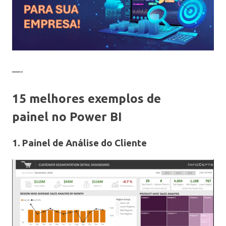
—-
15
melhores exemplos de
painel no Power BI
1. Painel de Análise do Cliente