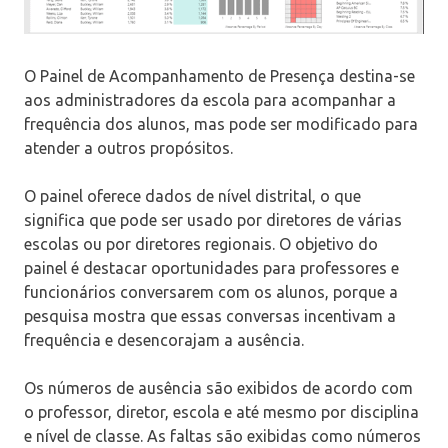
O Painel de Acompanhamento de Presença destina-se
aos administradores da escola para acompanhar a
frequência dos alunos, mas pode ser modificado para
atender a outros propósitos.
O painel oferece dados de nível distrital, o que
significa que pode ser usado por diretores de várias
escolas ou por diretores regionais. O objetivo do
painel é destacar oportunidades para professores e
funcionários conversarem com os alunos, porque a
pesquisa mostra que essas conversas incentivam a
frequência e desencorajam a ausência.
Os números de ausência são exibidos de acordo com
o professor, diretor, escola e até mesmo por disciplina
e nível de classe. As faltas são exibidas como números