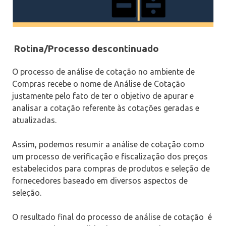
Rotina/Processo descontinuado
O processo de análise de cotação no ambiente de
Compras recebe o nome de Análise de Cotação
justamente pelo fato de ter o objetivo de apurar e
analisar a cotação referente às cotações geradas e
atualizadas.
Assim, podemos resumir a análise de cotação como
um processo de verificação e fiscalização dos preços
estabelecidos para compras de produtos e seleção de
fornecedores baseado em diversos aspectos de
seleção.
O resultado final do processo de análise de cotação é