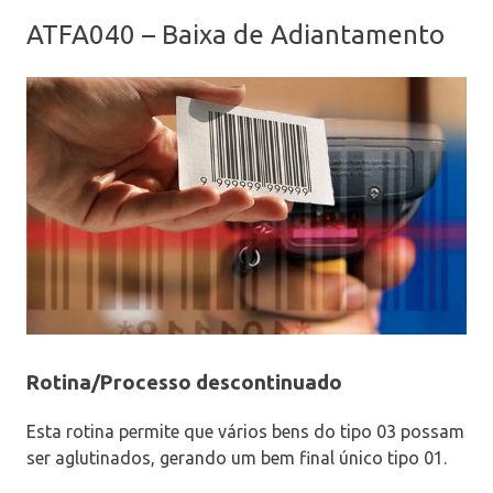
ATFA040 – Baixa de Adiantamento
Rotina/Processo descontinuado
Esta rotina permite que vários bens do tipo 03 possam
ser aglutinados, gerando um bem final único tipo 01.