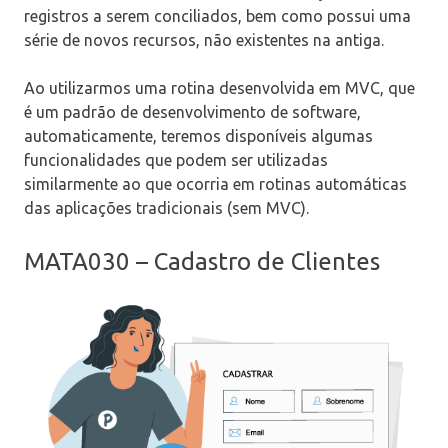
registros a serem conciliados, bem como possui uma
série de novos recursos, não existentes na antiga.
Ao utilizarmos uma rotina desenvolvida em MVC, que
é um padrão de desenvolvimento de software,
automaticamente, teremos disponíveis algumas
funcionalidades que podem ser utilizadas
similarmente ao que ocorria em rotinas automáticas
das aplicações tradicionais (sem MVC).
MATA030 – Cadastro de Clientes