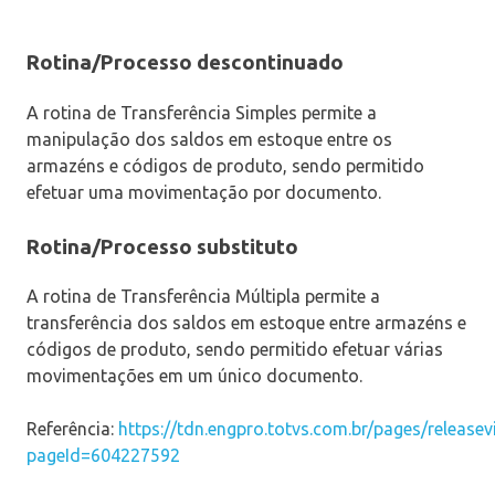
Rotina/Processo descontinuado
A rotina de Transferência Simples permite a
manipulação dos saldos em estoque entre os
armazéns e códigos de produto, sendo permitido
efetuar uma movimentação por documento.
Rotina/Processo substituto
A rotina de Transferência Múltipla permite a
transferência dos saldos em estoque entre armazéns e
códigos de produto, sendo permitido efetuar várias
movimentações em um único documento.
Referência:
https://tdn.engpro.totvs.com.br/pages/releasev
pageId=604227592