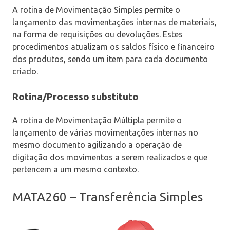
A rotina de Movimentação Simples permite o
lançamento das movimentações internas de materiais,
na forma de requisições ou devoluções. Estes
procedimentos atualizam os saldos físico e financeiro
dos produtos, sendo um item para cada documento
criado.
Rotina/Processo substituto
A rotina de Movimentação Múltipla permite o
lançamento de várias movimentações internas no
mesmo documento agilizando a operação de
digitação dos movimentos a serem realizados e que
pertencem a um mesmo contexto.
MATA260 – Transferência Simples