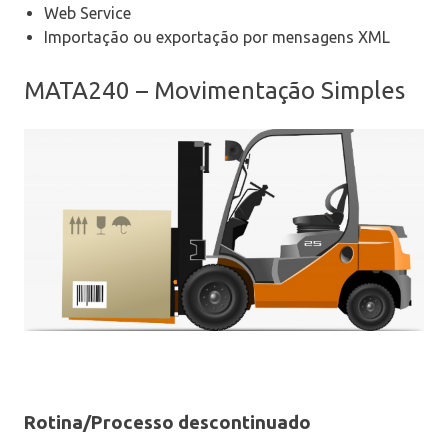
Web Service
Importação ou exportação por mensagens XML
MATA240 – Movimentação Simples
Rotina/Processo descontinuado