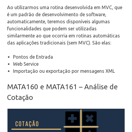
Ao utilizarmos uma rotina desenvolvida em MVC, que
é um padrão de desenvolvimento de software,
automaticamente, teremos disponíveis algumas
funcionalidades que podem ser utilizadas
similarmente ao que ocorria em rotinas automáticas
das aplicações tradicionais (sem MVC). São elas:
Pontos de Entrada
Web Service
Importação ou exportação por mensagens XML
MATA160 e MATA161 – Análise de
Cotação