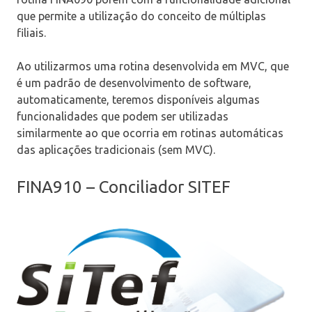
que permite a utilização do conceito de múltiplas
filiais.
Ao utilizarmos uma rotina desenvolvida em MVC, que
é um padrão de desenvolvimento de software,
automaticamente, teremos disponíveis algumas
funcionalidades que podem ser utilizadas
similarmente ao que ocorria em rotinas automáticas
das aplicações tradicionais (sem MVC).
FINA910 – Conciliador SITEF