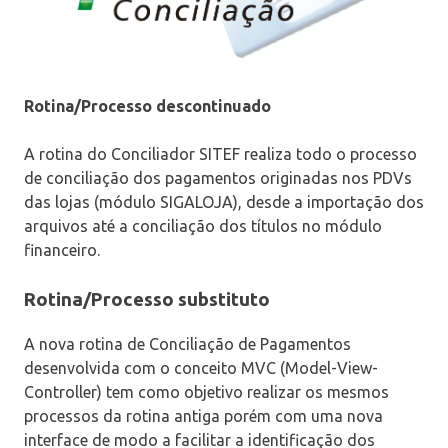
Rotina/Processo descontinuado
A rotina do Conciliador SITEF realiza todo o processo
de conciliação dos pagamentos originadas nos PDVs
das lojas (módulo SIGALOJA), desde a importação dos
arquivos até a conciliação dos títulos no módulo
financeiro.
Rotina/Processo substituto
A nova rotina de Conciliação de Pagamentos
desenvolvida com o conceito MVC (Model-View-
Controller) tem como objetivo realizar os mesmos
processos da rotina antiga porém com uma nova
interface de modo a facilitar a identificação dos