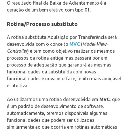
O resultado final da Baixa de Adiantamento é a
geração de um bem efetivo com tipo 01.
Rotina/Processo substituto
A rotina substituta Aquisição por Transferência será
desenvolvida com o conceito
MVC
(
Model-View-
Controller
) e tem como objetivo realizar os mesmos
processos da rotina antiga mas passará por um
processo de adequação que garantirá as mesmas
funcionalidades da substituída com novas
funcionalidades e nova interface, muito mais amigável
e intuitiva.
Ao utilizarmos uma rotina desenvolvida em
MVC
, que
é um padrão de desenvolvimento de software,
automaticamente, teremos disponíveis algumas
funcionalidades que podem ser utilizadas
similarmente ao que ocorria em rotinas automáticas