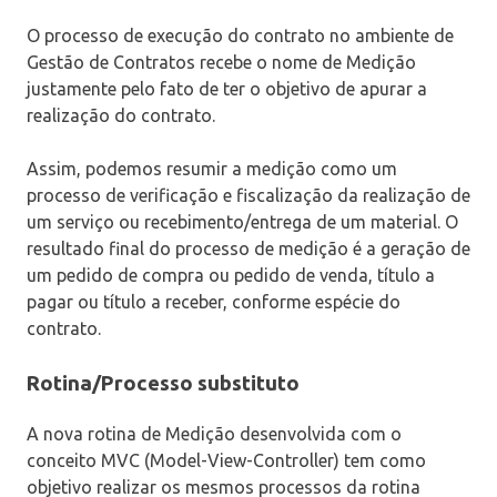
O processo de execução do contrato no ambiente de
Gestão de Contratos recebe o nome de Medição
justamente pelo fato de ter o objetivo de apurar a
realização do contrato.
Assim, podemos resumir a medição como um
processo de verificação e fiscalização da realização de
um serviço ou recebimento/entrega de um material. O
resultado final do processo de medição é a geração de
um pedido de compra ou pedido de venda, título a
pagar ou título a receber, conforme espécie do
contrato.
Rotina/Processo substituto
A nova rotina de Medição desenvolvida com o
conceito MVC (Model-View-Controller) tem como
objetivo realizar os mesmos processos da rotina