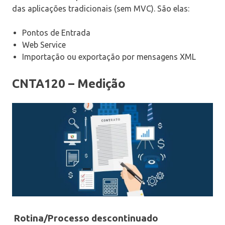
das aplicações tradicionais (sem MVC). São elas:
Pontos de Entrada
Web Service
Importação ou exportação por mensagens XML
CNTA120 – Medição
Rotina/Processo descontinuado