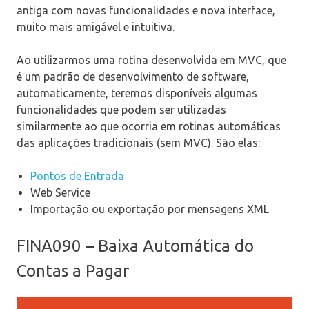
antiga com novas funcionalidades e nova interface,
muito mais amigável e intuitiva.
Ao utilizarmos uma rotina desenvolvida em MVC, que
é um padrão de desenvolvimento de software,
automaticamente, teremos disponíveis algumas
funcionalidades que podem ser utilizadas
similarmente ao que ocorria em rotinas automáticas
das aplicações tradicionais (sem MVC). São elas:
Pontos de Entrada
Web Service
Importação ou exportação por mensagens XML
FINA090 – Baixa Automática do
Contas a Pagar