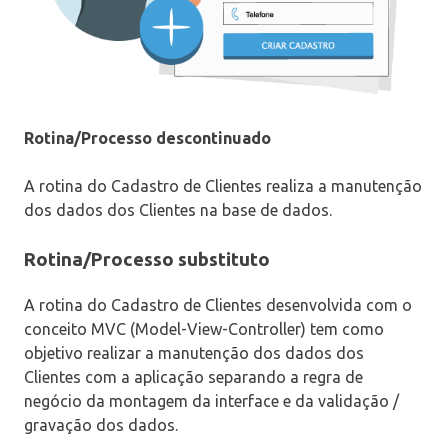
Rotina/Processo descontinuado
A rotina do Cadastro de Clientes realiza a manutenção
dos dados dos Clientes na base de dados.
Rotina/Processo substituto
A rotina do Cadastro de Clientes desenvolvida com o
conceito MVC (Model-View-Controller) tem como
objetivo realizar a manutenção dos dados dos
Clientes com a aplicação separando a regra de
negócio da montagem da interface e da validação /
gravação dos dados.