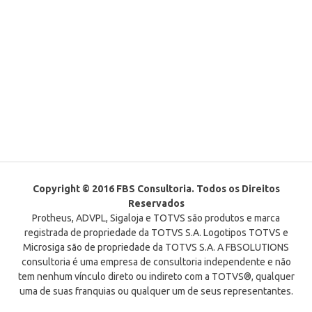
Copyright © 2016 FBS Consultoria. Todos os Direitos
Reservados
Protheus, ADVPL, Sigaloja e TOTVS são produtos e marca
registrada de propriedade da TOTVS S.A. Logotipos TOTVS e
Microsiga são de propriedade da TOTVS S.A. A FBSOLUTIONS
consultoria é uma empresa de consultoria independente e não
tem nenhum vínculo direto ou indireto com a TOTVS®, qualquer
uma de suas franquias ou qualquer um de seus representantes.