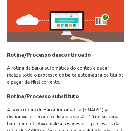
Rotina/Processo descontinuado
A rotina de baixa automática do contas a pagar
realiza todo o processo de baixa automática de títulos
a pagar da filial corrente.
Rotina/Processo substituto
A nova rotina de Baixa Automática (FINA091) já
disponível no produto desde a versão 10 no sistema
tem como objetivo realizar os mesmos processos da
rotina FINA090 porém com a funcionalidade adicional