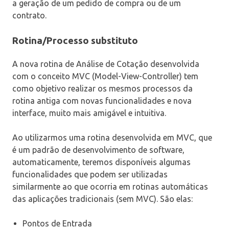
a geração de um pedido de compra ou de um
contrato.
Rotina/Processo substituto
A nova rotina de Análise de Cotação desenvolvida
com o conceito MVC (Model-View-Controller) tem
como objetivo realizar os mesmos processos da
rotina antiga com novas funcionalidades e nova
interface, muito mais amigável e intuitiva.
Ao utilizarmos uma rotina desenvolvida em MVC, que
é um padrão de desenvolvimento de software,
automaticamente, teremos disponíveis algumas
funcionalidades que podem ser utilizadas
similarmente ao que ocorria em rotinas automáticas
das aplicações tradicionais (sem MVC). São elas:
Pontos de Entrada