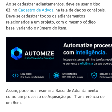
Ao se cadastrar adiantamentos, deve-se usar o tipo
03
, no
Cadastro de Ativos
, na tela de dados contábeis.
Deve-se cadastrar todos os adiantamentos
relacionados a um projeto, com o mesmo código
base, variando o número do item.
Assim, podemos resumir a Baixa de Adiantamento
como um processo de Aquisição por Transferência de
um Bem.