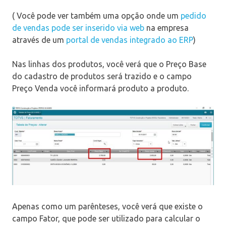
( Você pode ver também uma opção onde um
pedido
de vendas pode ser inserido via web
na empresa
através de um
portal de vendas integrado ao ERP
)
Nas linhas dos produtos, você verá que o Preço Base
do cadastro de produtos será trazido e o campo
Preço Venda você informará produto a produto.
Apenas como um parênteses, você verá que existe o
campo Fator, que pode ser utilizado para calcular o