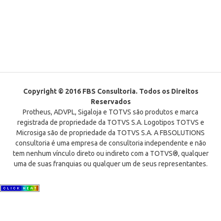
Copyright © 2016 FBS Consultoria. Todos os Direitos
Reservados
Protheus, ADVPL, Sigaloja e TOTVS são produtos e marca
registrada de propriedade da TOTVS S.A. Logotipos TOTVS e
Microsiga são de propriedade da TOTVS S.A. A FBSOLUTIONS
consultoria é uma empresa de consultoria independente e não
tem nenhum vínculo direto ou indireto com a TOTVS®, qualquer
uma de suas franquias ou qualquer um de seus representantes.