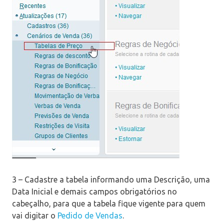
3 – Cadastre a tabela informando uma Descrição, uma
Data Inicial e demais campos obrigatórios no
cabeçalho, para que a tabela fique vigente para quem
vai digitar o
Pedido de Vendas
.