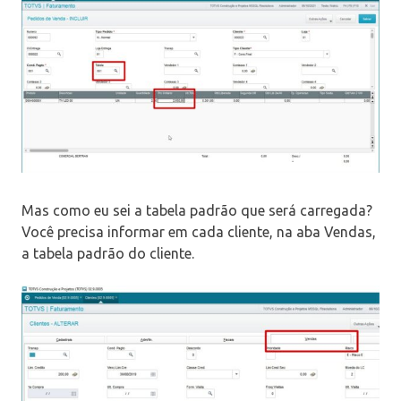
Mas como eu sei a tabela padrão que será carregada?
Você precisa informar em cada cliente, na aba Vendas,
a tabela padrão do cliente.