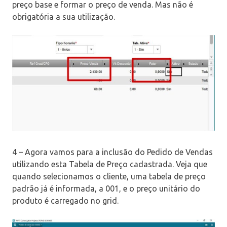
preço base e formar o preço de venda. Mas não é
obrigatória a sua utilização.
4 – Agora vamos para a inclusão do Pedido de Vendas
utilizando esta Tabela de Preço cadastrada. Veja que
quando selecionamos o cliente, uma tabela de preço
padrão já é informada, a 001, e o preço unitário do
produto é carregado no grid.