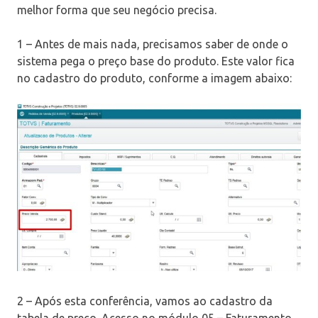
melhor forma que seu negócio precisa.
1 – Antes de mais nada, precisamos saber de onde o
sistema pega o preço base do produto. Este valor fica
no cadastro do produto, conforme a imagem abaixo:
2 – Após esta conferência, vamos ao cadastro da
tabela de preço. Acesso no módulo 05 – Faturamento