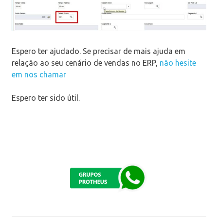
Espero ter ajudado. Se precisar de mais ajuda em
relação ao seu cenário de vendas no ERP,
não hesite
em nos chamar
Espero ter sido útil.