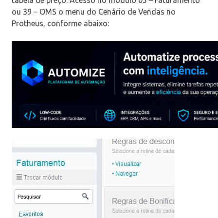
ou 39 – OMS o menu do Cenário de Vendas no
Protheus, conforme abaixo: