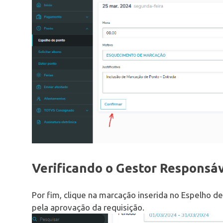
Verificando o Gestor Responsá
Por fim, clique na marcação inserida no Espelho de
pela aprovação da requisição.