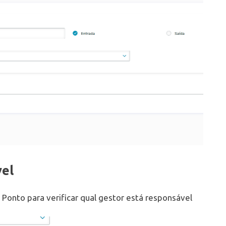
vel
 Ponto para verificar qual gestor está responsável