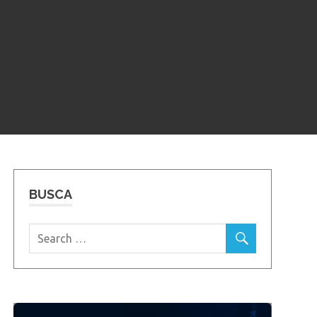
BUSCA