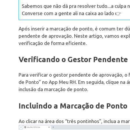
Sabemos que não dá pra resolver tudo...a culpa n
Converse com a gente ali na caixa ao lado 👉
Após inserir a marcação de ponto, é comum ter dú
pendente de aprovação. Neste artigo, vamos explo
verificação de forma eficiente.
Verificando o Gestor Pendente
Para verificar o gestor pendente de aprovação, o 
de Ponto” no App Meu RH. Em seguida, clique na á
inclusão da marcação de ponto.
Incluindo a Marcação de Ponto
Ao clicar na área dos “três pontinhos”, inclua a m