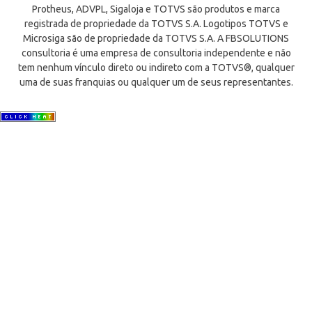
Protheus, ADVPL, Sigaloja e TOTVS são produtos e marca
registrada de propriedade da TOTVS S.A. Logotipos TOTVS e
Microsiga são de propriedade da TOTVS S.A. A FBSOLUTIONS
consultoria é uma empresa de consultoria independente e não
tem nenhum vínculo direto ou indireto com a TOTVS®, qualquer
uma de suas franquias ou qualquer um de seus representantes.