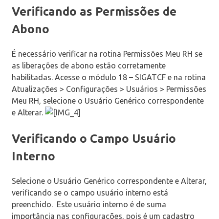
Verificando as Permissões de
Abono
É necessário verificar na rotina Permissões Meu RH se
as liberações de abono estão corretamente
habilitadas. Acesse o módulo 18 – SIGATCF e na rotina
Atualizações > Configurações > Usuários > Permissões
Meu RH, selecione o Usuário Genérico correspondente
e Alterar.
Verificando o Campo Usuário
Interno
Selecione o Usuário Genérico correspondente e Alterar,
verificando se o campo usuário interno está
preenchido. Este usuário interno é de suma
importância nas configurações, pois é um cadastro