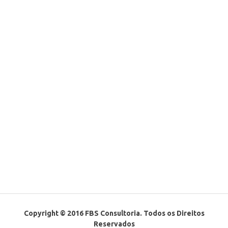
Copyright © 2016 FBS Consultoria. Todos os Direitos
Reservados