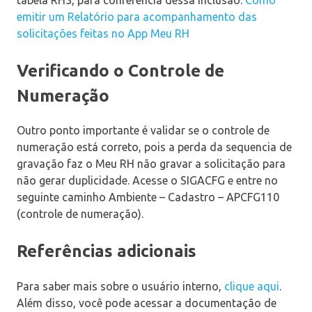
emitir um Relatório para acompanhamento das
solicitações feitas no App Meu RH
Verificando o Controle de
Numeração
Outro ponto importante é validar se o controle de
numeração está correto, pois a perda da sequencia de
gravação faz o Meu RH não gravar a solicitação para
não gerar duplicidade. Acesse o SIGACFG e entre no
seguinte caminho Ambiente – Cadastro – APCFG110
(controle de numeração).
Referências adicionais
Para saber mais sobre o usuário interno,
clique aqui
.
Além disso, você pode acessar a documentação de