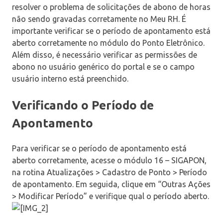
resolver o problema de solicitações de abono de horas
não sendo gravadas corretamente no Meu RH. É
importante verificar se o período de apontamento está
aberto corretamente no módulo do Ponto Eletrônico.
Além disso, é necessário verificar as permissões de
abono no usuário genérico do portal e se o campo
usuário interno está preenchido.
Verificando o Período de
Apontamento
Para verificar se o período de apontamento está
aberto corretamente, acesse o módulo 16 – SIGAPON,
na rotina Atualizações > Cadastro de Ponto > Período
de apontamento. Em seguida, clique em “Outras Ações
> Modificar Período” e verifique qual o período aberto.