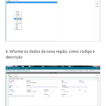
6. Informe os dados da nova região, como código e
descrição