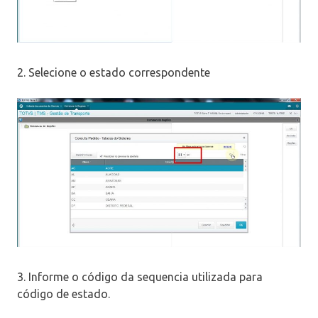
2. Selecione o estado correspondente
3. Informe o código da sequencia utilizada para
código de estado.