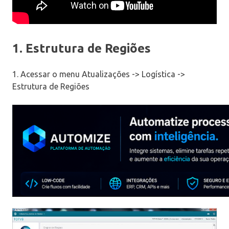
1. Estrutura de Regiões
1. Acessar o menu Atualizações -> Logística ->
Estrutura de Regiões