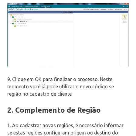
9. Clique em OK para finalizar o processo. Neste
momento você já pode utilizar o novo código se
região no cadastro de cliente
2. Complemento de Região
1. Ao cadastrar novas regiões, é necessário informar
se estas regiões configuram origem ou destino do