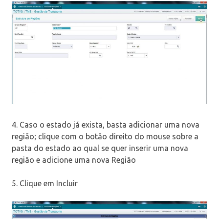
4. Caso o estado já exista, basta adicionar uma nova
região; clique com o botão direito do mouse sobre a
pasta do estado ao qual se quer inserir uma nova
região e adicione uma nova Região
5. Clique em Incluir