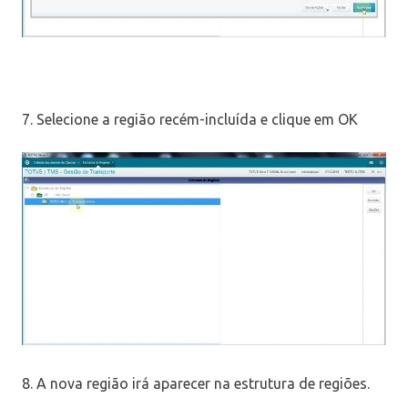
7. Selecione a região recém-incluída e clique em OK
8. A nova região irá aparecer na estrutura de regiões.