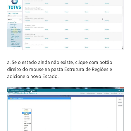
a. Se o estado ainda não existe, clique com botão
direito do mouse na pasta Estrutura de Regiões e
adicione o novo Estado.