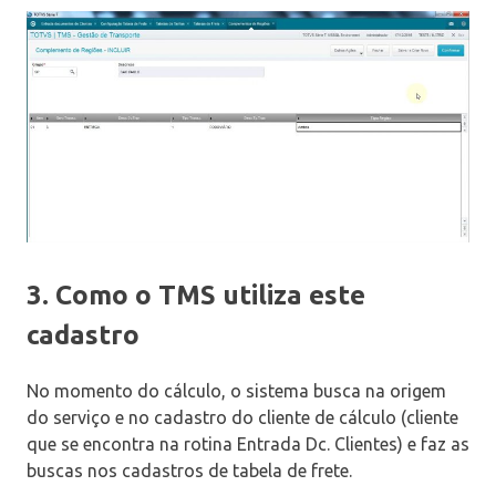
3. Como o TMS utiliza este
cadastro
No momento do cálculo, o sistema busca na origem
do serviço e no cadastro do cliente de cálculo (cliente
que se encontra na rotina Entrada Dc. Clientes) e faz as
buscas nos cadastros de tabela de frete.