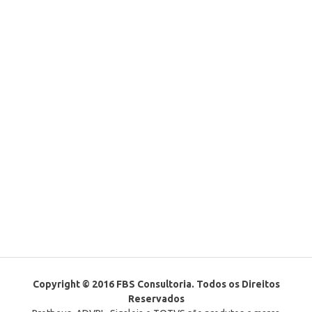
Copyright © 2016 FBS Consultoria. Todos os Direitos
Reservados