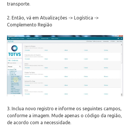
transporte.
2. Então, vá em Atualizações -> Logística ->
Complemento Região
3. Inclua novo registro e informe os seguintes campos,
conforme a imagem. Mude apenas o código da região,
de acordo com a necessidade.